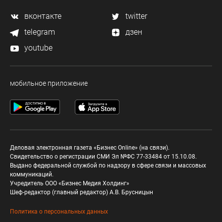
вконтакте
twitter
telegram
дзен
youtube
мобильное приложение
Деловая электронная газета «Бизнес Online» (на связи).
Свидетельство о регистрации СМИ Эл №ФС 77-33484 от 15.10.08.
Выдано федеральной службой по надзору в сфере связи и массовых
коммуникаций.
Учредитель ООО «Бизнес Медия Холдинг»
Шеф-редактор (главный редактор) А.В. Брусницын
Политика о персональных данных