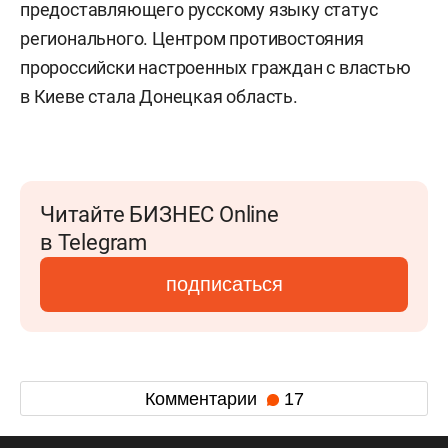
предоставляющего русскому языку статус
регионального. Центром противостояния
пророссийски настроенных граждан с властью
в Киеве стала Донецкая область.
Читайте БИЗНЕС Online
в Telegram
подписаться
Комментарии
17