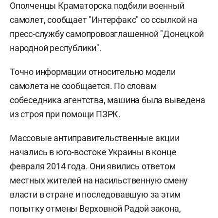
Ополченцы Краматорска подбили военный
самолет, сообщает "Интерфакс" со ссылкой на
пресс-службу самопровозглашенной "Донецкой
народной республики".
Точно информации относительно модели
самолета не сообщается. По словам
собеседника агентства, машина была выведена
из строя при помощи ПЗРК.
Массовые антиправительственные акции
начались в юго-востоке Украины в конце
февраля 2014 года. Они явились ответом
местных жителей на насильственную смену
власти в стране и последовавшую за этим
попытку отмены Верховной Радой закона,