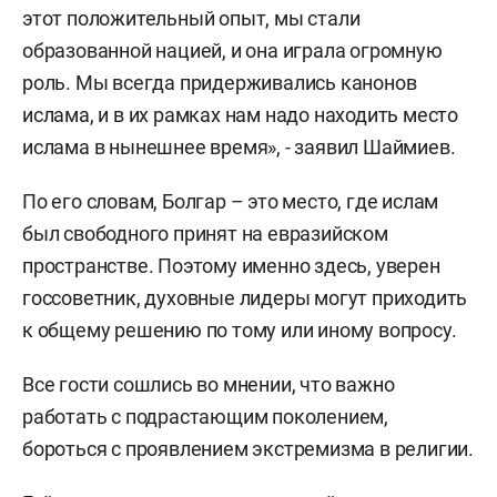
этот положительный опыт, мы стали
образованной нацией, и она играла огромную
роль. Мы всегда придерживались канонов
ислама, и в их рамках нам надо находить место
ислама в нынешнее время», - заявил Шаймиев.
По его словам, Болгар – это место, где ислам
был свободного принят на евразийском
пространстве. Поэтому именно здесь, уверен
госсоветник, духовные лидеры могут приходить
к общему решению по тому или иному вопросу.
Все гости сошлись во мнении, что важно
работать с подрастающим поколением,
бороться с проявлением экстремизма в религии.