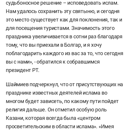
судьбоносное решение – исповедовать ислам.
Нам удалось сохранить эту святыню, и сегодня
это место существует как для поклонения, так и
для посещения туристами. Значимость этого
праздника увеличивается в сотни раз благодаря
тому, что вы приехали в Болгар, и я хочу
поблагодарить каждого из вас за то, что сегодня
вы с нами», - обратился к собравшимся
президент РТ.
Шаймиев подчеркнул, что от присутствующих на
празднике известных деятелей ислама во
многом будет зависеть, по какому пути пойдет
религия дальше. Он отметил особую роль
Казани, которая всегда была «центром
просветительским в области ислама». «Имея