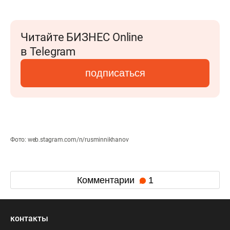
Читайте БИЗНЕС Online
в Telegram
подписаться
Фото: web.stagram.com/n/rusminnikhanov
Комментарии
1
контакты