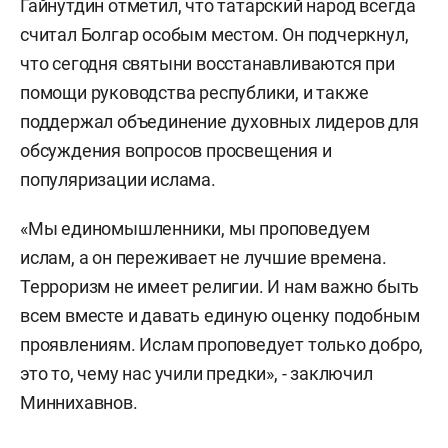
Гайнутдин отметил, что татарский народ всегда
считал Болгар особым местом. Он подчеркнул,
что сегодня святыни восстанавливаются при
помощи руководства республики, и также
поддержал объединение духовных лидеров для
обсуждения вопросов просвещения и
популяризации ислама.
«Мы единомышленники, мы проповедуем
ислам, а он переживает не лучшие времена.
Терроризм не имеет религии. И нам важно быть
всем вместе и давать единую оценку подобным
проявлениям. Ислам проповедует только добро,
это то, чему нас учили предки», - заключил
Миннихавнов.