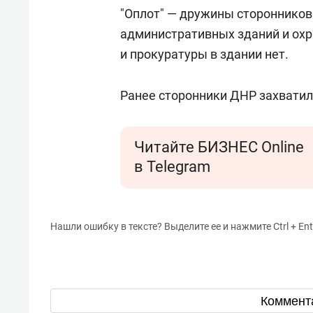
"Оплот" — дружины сторонников
административных зданий и охр
и прокуратуры в здании нет.
Ранее сторонники ДНР захватил
Читайте БИЗНЕС Online
в Telegram
Нашли ошибку в тексте? Выделите ее и нажмите Ctrl + Ent
Коммент