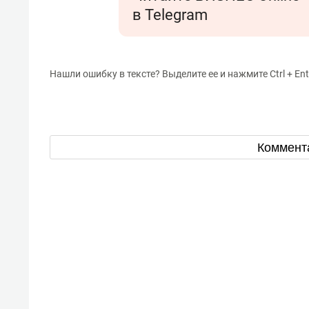
в Telegram
Нашли ошибку в тексте? Выделите ее и нажмите Ctrl + Ent
Коммент