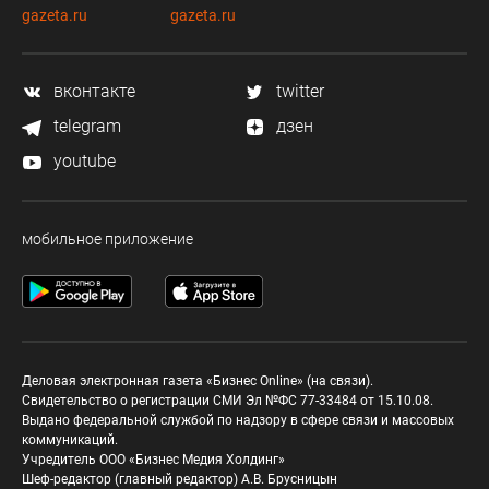
gazeta.ru
gazeta.ru
вконтакте
twitter
telegram
дзен
youtube
мобильное приложение
Деловая электронная газета «Бизнес Online» (на связи).
Свидетельство о регистрации СМИ Эл №ФС 77-33484 от 15.10.08.
Выдано федеральной службой по надзору в сфере связи и массовых
коммуникаций.
Учредитель ООО «Бизнес Медия Холдинг»
Шеф-редактор (главный редактор) А.В. Брусницын