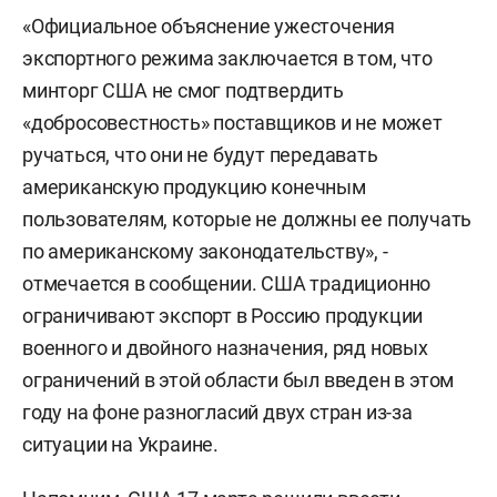
«Официальное объяснение ужесточения
экспортного режима заключается в том, что
минторг США не смог подтвердить
«добросовестность» поставщиков и не может
ручаться, что они не будут передавать
американскую продукцию конечным
пользователям, которые не должны ее получать
по американскому законодательству», -
отмечается в сообщении. США традиционно
ограничивают экспорт в Россию продукции
военного и двойного назначения, ряд новых
ограничений в этой области был введен в этом
году на фоне разногласий двух стран из-за
ситуации на Украине.