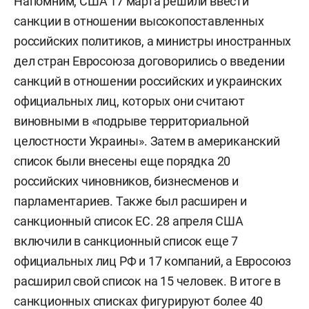
Напомним, США 17 марта решили ввести
санкции в отношении высокопоставленных
российских политиков, а министры иностранных
дел стран Евросоюза договорились о введении
санкций в отношении российских и украинских
официальных лиц, которых они считают
виновными в «подрыве территориальной
целостности Украины». Затем в американский
список были внесены еще порядка 20
российских чиновников, бизнесменов и
парламентариев. Также был расширен и
санкционный список ЕС. 28 апреля США
включили в санкционный список еще 7
официальных лиц РФ и 17 компаний, а Евросоюз
расширил свой список на 15 человек. В итоге в
санкционных списках фигурируют более 40