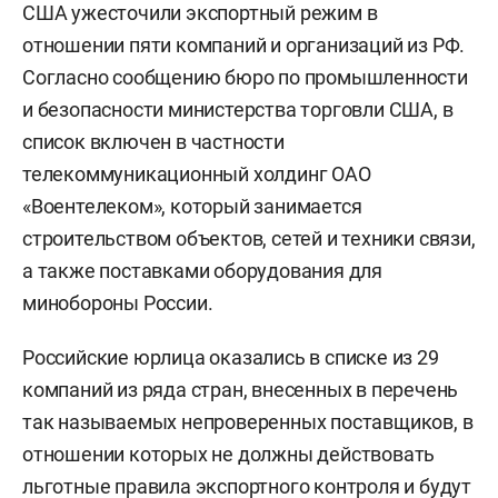
США ужесточили экспортный режим в
отношении пяти компаний и организаций из РФ.
Согласно сообщению бюро по промышленности
и безопасности министерства торговли США, в
список включен в частности
телекоммуникационный холдинг ОАО
«Воентелеком», который занимается
строительством объектов, сетей и техники связи,
а также поставками оборудования для
минобороны России.
Российские юрлица оказались в списке из 29
компаний из ряда стран, внесенных в перечень
так называемых непроверенных поставщиков, в
отношении которых не должны действовать
льготные правила экспортного контроля и будут