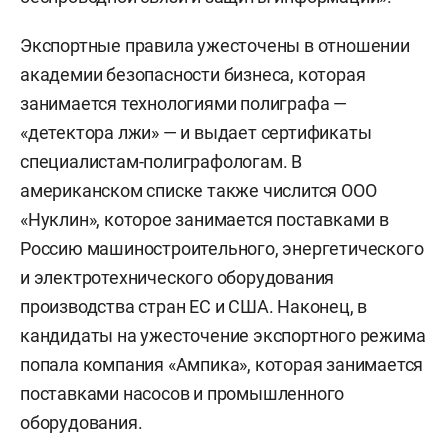
Экспортные правила ужесточены в отношении
академии безопасности бизнеса, которая
занимается технологиями полиграфа —
«детектора лжи» — и выдает сертификаты
специалистам-полиграфологам. В
американском списке также числится ООО
«Нуклин», которое занимается поставками в
Россию машиностроительного, энергетического
и электротехнического оборудования
производства стран ЕС и США. Наконец, в
кандидаты на ужесточение экспортного режима
попала компания «Ампика», которая занимается
поставками насосов и промышленного
оборудования.