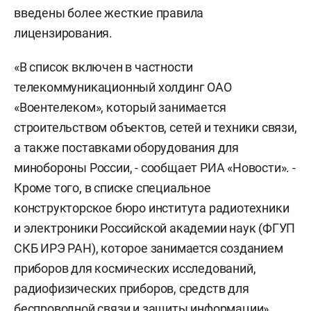
введены более жесткие правила
лицензирования.
«В список включен в частности
телекоммуникационный холдинг ОАО
«Воентелеком», который занимается
строительством объектов, сетей и техники связи,
а также поставками оборудования для
минобороны России, - сообщает РИА «Новости». -
Кроме того, в списке специальное
конструкторское бюро института радиотехники
и электроники Российской академии наук (ФГУП
СКБ ИРЭ РАН), которое занимается созданием
приборов для космических исследований,
радиофизических приборов, средств для
беспроводной связи и защиты информации».