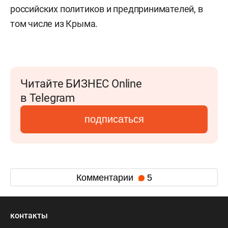
российских политиков и предпринимателей, в
том числе из Крыма.
Читайте БИЗНЕС Online
в Telegram
подписаться
Комментарии
5
контакты