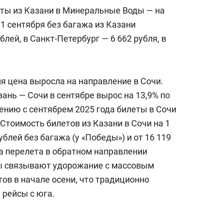
ты из Казани в Минеральные Воды — на
1 сентября без багажа из Казани
блей, в Санкт-Петербург — 6 662 рубля, в
я цена выросла на направление в Сочи.
ань — Сочи в сентябре вырос на 13,9% по
ению с сентябрем 2025 года билеты в Сочи
 Стоимость билетов из Казани в Сочи на 1
ублей без багажа (у «Победы») и от 16 119
на перелета в обратном направлении
ты связывают удорожание с массовым
ов в начале осени, что традиционно
 рейсы с юга.