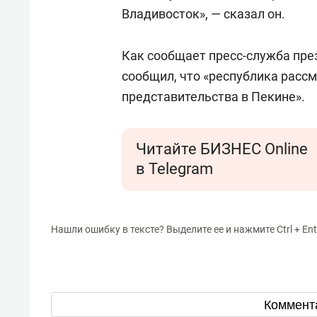
Владивосток», — сказал он.
Как сообщает пресс-служба пре
сообщил, что «республика расс
представительства в Пекине».
Читайте БИЗНЕС Online
в Telegram
Нашли ошибку в тексте? Выделите ее и нажмите Ctrl + Ent
Коммент