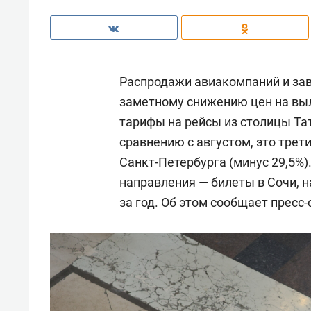
Распродажи авиакомпаний и зав
заметному снижению цен на вы
тарифы на рейсы из столицы Тат
сравнению с августом, это трет
Санкт-Петербурга (минус 29,5%
направления — билеты в Сочи, на
за год. Об этом сообщает
пресс-