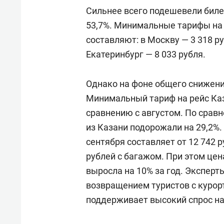
Сильнее всего подешевели биле
53,7%. Минимальные тарифы на 
составляют: в Москву — 3 318 ру
Екатеринбург — 8 033 рубля.
Однако на фоне общего снижени
Минимальный тариф на рейс Каз
сравнению с августом. По сравн
из Казани подорожали на 29,2%.
сентября составляет от 12 742 р
рублей с багажом. При этом це
выросла на 10% за год. Экспер
возвращением туристов с курорт
поддерживает высокий спрос на