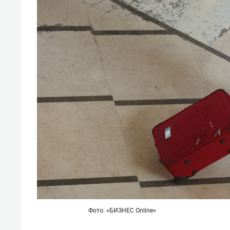
Фото: «БИЗНЕС Online»