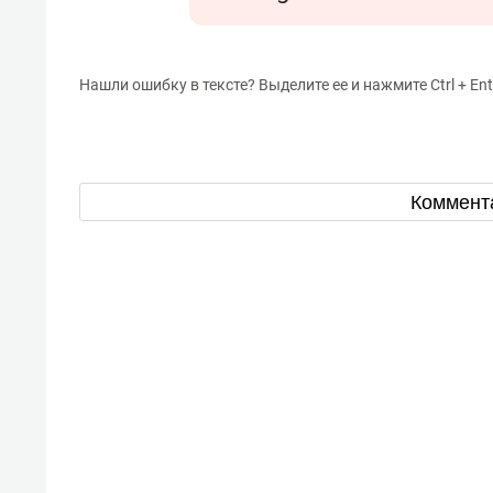
Нашли ошибку в тексте? Выделите ее и нажмите Ctrl + Ent
Коммент