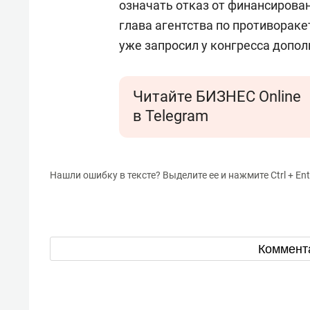
означать отказ от финансирован
глава агентства по противорак
уже запросил у конгресса допол
Читайте БИЗНЕС Online
в Telegram
Нашли ошибку в тексте? Выделите ее и нажмите Ctrl + Ent
Коммент