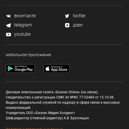
вконтакте
twitter
telegram
дзен
youtube
мобильное приложение
Деловая электронная газета «Бизнес Online» (на связи).
Свидетельство о регистрации СМИ Эл №ФС 77-33484 от 15.10.08.
Выдано федеральной службой по надзору в сфере связи и массовых
коммуникаций.
Учредитель ООО «Бизнес Медия Холдинг»
Шеф-редактор (главный редактор) А.В. Брусницын