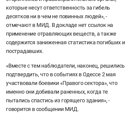
которые несут ответственность за гибель
десятков ни в чем не повинных людей», -
отмечают в МИД. В докладе нет ссылок на
применение отравляющих веществ, а также
содержится заниженная статистика погибших и
пострадавших.
«Вместе с тем наблюдатели, наконец, решились
подтвердить, что в событиях в Одессе 2 мая
участвовали боевики «Правого сектора», что
именно они добивали раненных, когда те
пытались спастись из горящего здания», -
говорится в сообщении МИД.