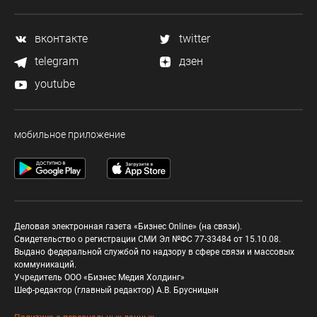
вконтакте
twitter
telegram
дзен
youtube
мобильное приложение
Деловая электронная газета «Бизнес Online» (на связи).
Свидетельство о регистрации СМИ Эл №ФС 77-33484 от 15.10.08.
Выдано федеральной службой по надзору в сфере связи и массовых
коммуникаций.
Учредитель ООО «Бизнес Медия Холдинг»
Шеф-редактор (главный редактор) А.В. Брусницын