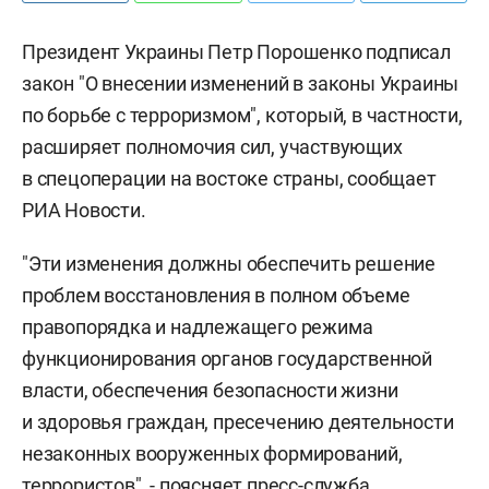
Президент Украины Петр Порошенко подписал
закон "О внесении изменений в законы Украины
по борьбе с терроризмом", который, в частности,
расширяет полномочия сил, участвующих
в спецоперации на востоке страны, сообщает
РИА Новости.
"Эти изменения должны обеспечить решение
проблем восстановления в полном объеме
правопорядка и надлежащего режима
функционирования органов государственной
власти, обеспечения безопасности жизни
и здоровья граждан, пресечению деятельности
незаконных вооруженных формирований,
террористов", - поясняет пресс-служба