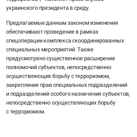
украинского президента в среду.
Предлагаемые данным законом изменения
обеспечивают проведение в рамках
спецоперации комплекса скоординированных
специальных мероприятий. Также
предусмотрено существенное расширение
полномочий субъектов, непосредственно
осуществляющих борьбу с терроризмом,
закрепление прав специальных подразделений
и подразделений особого назначения субъектов,
непосредственно осуществляющих борьбу
с терроризмом.