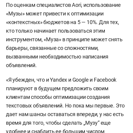
По оценкам специалистов Aori, использование
«Музы» может привести к оптимизации
«контекстных» бюджетов на 5 — 10%. Для тех,
кто только начинает пользоваться этим
инструментом, «Муза» в принципе может снять
барьеры, связанные со сложностями,
вызванными необходимостью написания
объявлений.
«Я убежден, что и Yandex и Google и Facebook
планируют в будущем предложить своим
клиентам способы оптимизации создания
текстовых объявлений. Но пока мы первые. Это
дает нам шансы оставаться впереди, у нас есть
время для того, чтобы сделать „Музу“ еще
удобнее и снабдить ее большим числом