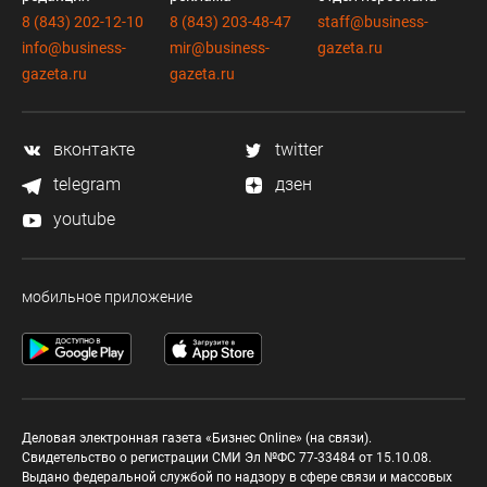
8 (843) 202-12-10
8 (843) 203-48-47
staff@business-
info@business-
mir@business-
gazeta.ru
gazeta.ru
gazeta.ru
вконтакте
twitter
telegram
дзен
youtube
мобильное приложение
Деловая электронная газета «Бизнес Online» (на связи).
Свидетельство о регистрации СМИ Эл №ФС 77-33484 от 15.10.08.
Выдано федеральной службой по надзору в сфере связи и массовых