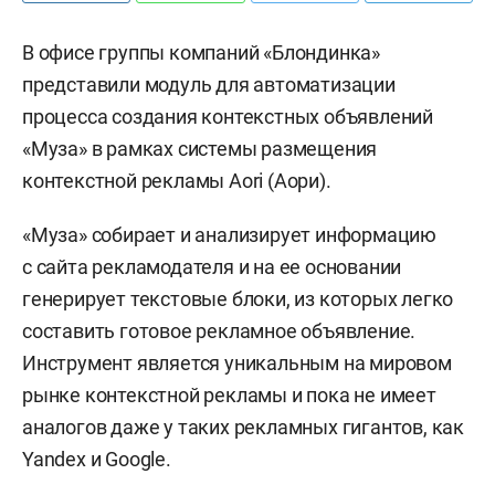
В офисе группы компаний «Блондинка»
представили модуль для автоматизации
процесса создания контекстных объявлений
«Муза» в рамках системы размещения
контекстной рекламы Аori (Аори).
«Муза» собирает и анализирует информацию
с сайта рекламодателя и на ее основании
генерирует текстовые блоки, из которых легко
составить готовое рекламное объявление.
Инструмент является уникальным на мировом
рынке контекстной рекламы и пока не имеет
аналогов даже у таких рекламных гигантов, как
Yandex и Google.