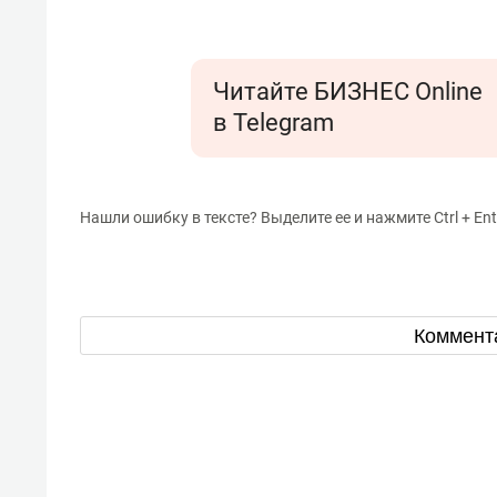
Читайте БИЗНЕС Online
в Telegram
Нашли ошибку в тексте? Выделите ее и нажмите Ctrl + Ent
Коммент