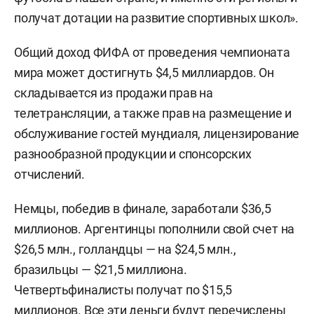
получат дотации на развитие спортивных школ».
Общий доход ФИФА от проведения чемпионата
мира может достигнуть $4,5 миллиардов. Он
складывается из продажи прав на
телетрансляции, а также прав на размещение и
обслуживание гостей мундиаля, лицензирование
разнообразной продукции и спонсорских
отчислений.
Немцы, победив в финале, заработали $36,5
миллионов. Аргентинцы пополнили свой счет на
$26,5 млн., голландцы — на $24,5 млн.,
бразильцы — $21,5 миллиона.
Четвертьфиналисты получат по $15,5
миллионов. Все эти деньги будут перечислены