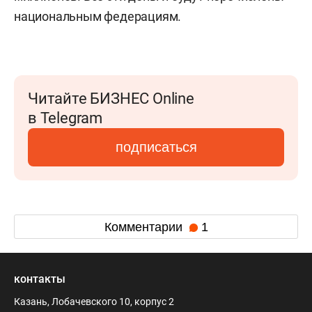
национальным федерациям.
Читайте БИЗНЕС Online
в Telegram
подписаться
Комментарии
1
контакты
Казань, Лобачевского 10, корпус 2