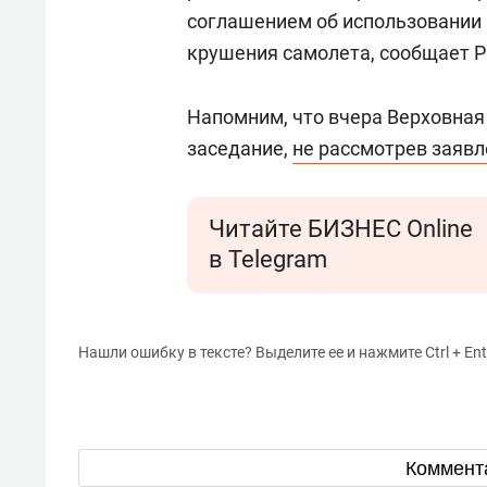
соглашением об использовании 
крушения самолета, сообщает Р
Напомним, что вчера Верховная
заседание,
не рассмотрев заяв
Читайте БИЗНЕС Online
в Telegram
Нашли ошибку в тексте? Выделите ее и нажмите Ctrl + Ent
Коммент