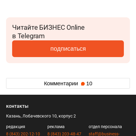
Читайте БИЗНЕС Online
в Telegram
подписаться
Комментарии
10
контакты
Казань, Лобачевского 10, корпус 2
редакция
реклама
отдел персонала
8 (843) 202-12-10
8 (843) 203-48-47
staff@business-