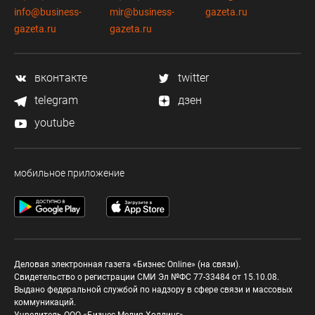
info@business-
mir@business-
gazeta.ru
gazeta.ru
gazeta.ru
вконтакте
twitter
telegram
дзен
youtube
мобильное приложение
Деловая электронная газета «Бизнес Online» (на связи).
Свидетельство о регистрации СМИ Эл №ФС 77-33484 от 15.10.08.
Выдано федеральной службой по надзору в сфере связи и массовых
коммуникаций.