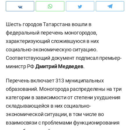
Шесть городов Татарстана вошли в
федеральный перечень моногородов,
характеризующий сложившуюся в них
социально-экономическую ситуацию.
Соответствующий документ подписал премьер-
министр РФ
Дмитрий Медведев
.
Перечень включает 313 муниципальных
образований. Моногорода распределены на три
категории в зависимости от степени ухудшения
складывающейся в них социально-
экономической ситуации, в том числе во
взаимосвязи с проблемами функционирования