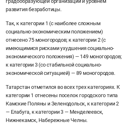
градообразующей организации и уровнем
развития безработицы.
Так, к категории 1 (с наиболее сложным
социально-экономическим положением)
отнесено 75 моногородов; к категории 2 (с
имеющимися рисками ухудшения социально-
экономического положения) — 149 моногородов;
к категории 3 (со стабильной социально-
экономической ситуацией) — 89 моногородов.
Татарстан отметился во всех трех категориях. К
категории 1 отнесены поселок городского типа
Камские Поляны и Зеленодольск, к категории 2
— Елабуга, к категории 3 — Менделеевск,
Нижнекамск, Набережные Челны.