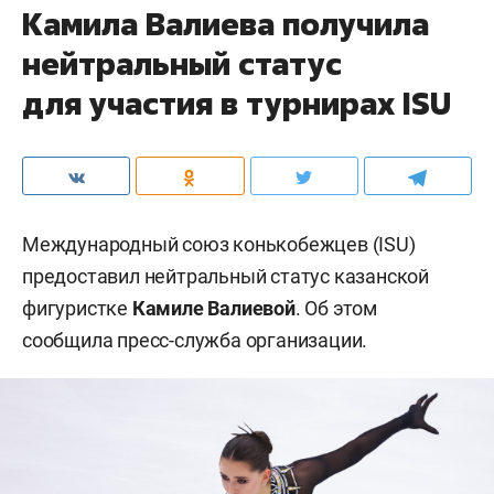
Камила Валиева получила
нейтральный статус
для участия в турнирах ISU
Международный союз конькобежцев (ISU)
предоставил нейтральный статус казанской
фигуристке
Камиле Валиевой
. Об этом
сообщила пресс-служба организации.