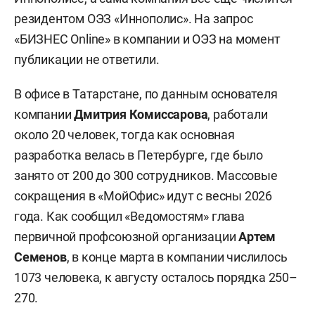
резидентом ОЭЗ «Иннополис». На запрос
«БИЗНЕС Online» в компании и ОЭЗ на момент
публикации не ответили.
В офисе в Татарстане, по данным основателя
компании
Дмитрия Комиссарова
, работали
около 20 человек, тогда как основная
разработка велась в Петербурге, где было
занято от 200 до 300 сотрудников. Массовые
сокращения в «МойОфис» идут с весны 2026
года. Как сообщил «Ведомостям» глава
первичной профсоюзной организации
Артем
Семенов
, в конце марта в компании числилось
1073 человека, к августу осталось порядка 250–
270.