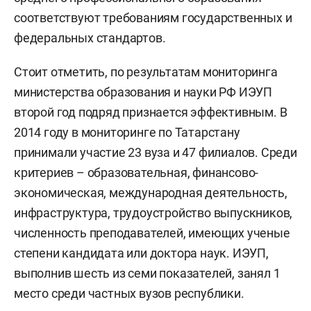
соответствуют требованиям государственных и
федеральных стандартов.
Стоит отметить, по результатам мониторинга
министерства образования и науки РФ ИЭУП
второй год подряд признается эффективным. В
2014 году в мониторинге по Татарстану
принимали участие 23 вуза и 47 филиалов. Среди
критериев – образовательная, финансово-
экономическая, международная деятельность,
инфраструктура, трудоустройство выпускников,
численность преподавателей, имеющих ученые
степени кандидата или доктора наук. ИЭУП,
выполнив шесть из семи показателей, занял 1
место среди частных вузов республики.