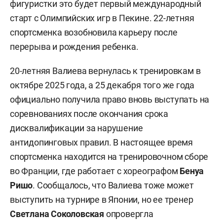
фигуристки это будет первый международный
старт с Олимпийских игр в Пекине. 22-летняя
спортсменка возобновила карьеру после
перерыва и рождения ребенка.
20-летняя Валиева вернулась к тренировкам в
октябре 2025 года, а 25 декабря того же года
официально получила право вновь выступать на
соревнованиях после окончания срока
дисквалификации за нарушение
антидопинговых правил. В настоящее время
спортсменка находится на тренировочном сборе
во Франции, где работает с хореографом
Бенуа
Ришо
. Сообщалось, что Валиева тоже может
выступить на турнире в Японии, но ее тренер
Светлана Соколовская
опровергла