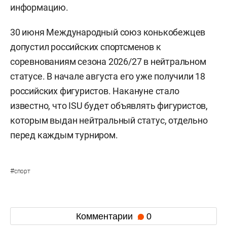
информацию.
30 июня Международный союз конькобежцев
допустил российских спортсменов к
соревнованиям сезона 2026/27 в нейтральном
статусе. В начале августа его уже получили 18
российских фигуристов. Накануне стало
известно, что ISU будет объявлять фигуристов,
которым выдан нейтральный статус, отдельно
перед каждым турниром.
#
спорт
Комментарии
0