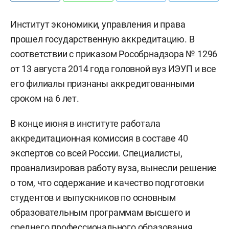
Институт экономики, управления и права
прошел государственную аккредитацию. В
соответствии с приказом Рособрнадзора № 1296
от 13 августа 2014 года головной вуз ИЭУП и все
его филиалы признаны аккредитованными
сроком на 6 лет.
В конце июня в институте работала
аккредитационная комиссия в составе 40
экспертов со всей России. Специалисты,
проанализировав работу вуза, вынесли решение
о том, что содержание и качество подготовки
студентов и выпускников по основным
образовательным программам высшего и
среднего профессионального образования