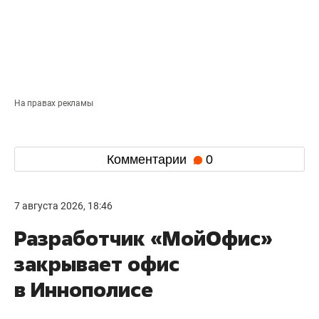
На правах рекламы
Комментарии
0
7 августа 2026, 18:46
Разработчик «МойОфис»
закрывает офис
в Иннополисе