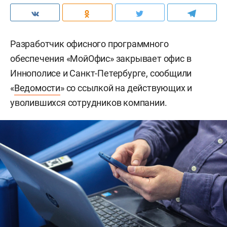
Разработчик офисного программного
обеспечения «МойОфис» закрывает офис в
Иннополисе и Санкт-Петербурге, сообщили
«
Ведомости
» со ссылкой на действующих и
уволившихся сотрудников компании.