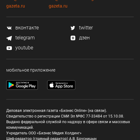
gazeta.ru
gazeta.ru
вконтакте
twitter
telegram
дзен
youtube
мобильное приложение
Деловая электронная газета «Бизнес Online» (на связи).
Свидетельство о регистрации СМИ Эл №ФС 77-33484 от 15.10.08.
Выдано федеральной службой по надзору в сфере связи и массовых
коммуникаций.
Учредитель ООО «Бизнес Медия Холдинг»
Шеф-редактор (главный редактор) А.В. Брусницын