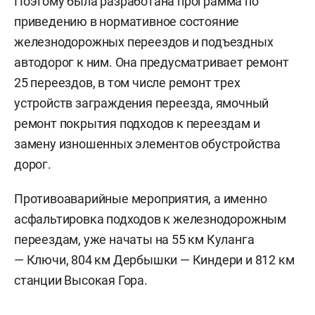
Поэтому была разработана программа по
приведению в нормативное состояние
железнодорожных переездов и подъездных
автодорог к ним. Она предусматривает ремонт
25 переездов, в том числе ремонт трех
устройств заграждения переезда, ямочный
ремонт покрытия подходов к переездам и
замену изношенных элементов обустройства
дорог.
Противоаварийные мероприятия, а именно
асфальтировка подходов к железнодорожным
переездам, уже начаты на 55 км Куланга
— Ключи, 804 км Дербышки — Киндери и 812 км
станции Высокая Гора.