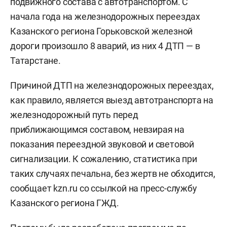
подвижного состава с автотранспортом. С
начала года на железнодорожных переездах
Казанского региона Горьковской железной
дороги произошло 8 аварий, из них 4 ДТП — в
Татарстане.
Причиной ДТП на железнодорожных переездах,
как правило, является выезд автотранспорта на
железнодорожный путь перед
приближающимся составом, невзирая на
показания переездной звуковой и световой
сигнализации. К сожалению, статистика при
таких случаях печальна, без жертв не обходится,
сообщает kzn.ru со ссылкой на пресс-службу
Казанского региона ГЖД.