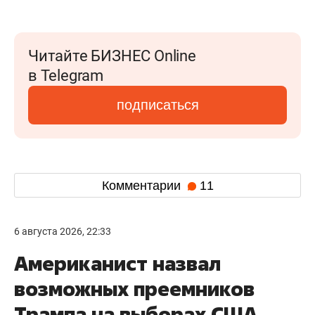
Читайте БИЗНЕС Online
в Telegram
подписаться
Комментарии
11
6 августа 2026, 22:33
Американист назвал
возможных преемников
Трампа на выборах США