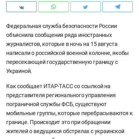
Федеральная служба безопасности России
объяснила сообщения ряда иностранных
журналистов, которые в ночь на 15 августа
написали о российской военной колонне, якобы
пересекающей государственную границу с
Украиной.
Как сообщает ИТАР-ТАСС со ссылкой на
представителя регионального управления
пограничной службы ФСБ, существуют
мобильные группы, которые перебрасываются к
границе. Происходит это при обращении
жителей о ведущихся обстрелах с украинской