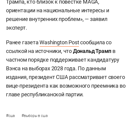
Трампа, кто близок к повестке MAGA,
ориентации на национальные интересы и
решение внутренних проблем», — заявил
эксперт.
Ранее газета
Washington Post
сообщила со
ссылкой на источники, что
Дональд Трамп
в
частном порядке поддерживает кандидатуру
Вэнса на выборах 2028 года. По данным
издания, президент США рассматривает своего
вице-президента как возможного преемника во
главе республиканской партии.
#
#
сша
выборы в сша