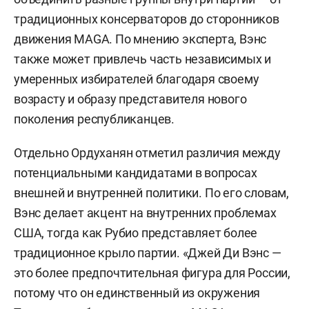
традиционных консерваторов до сторонников
движения MAGA. По мнению эксперта, Вэнс
также может привлечь часть независимых и
умеренных избирателей благодаря своему
возрасту и образу представителя нового
поколения республиканцев.
Отдельно Ордуханян отметил различия между
потенциальными кандидатами в вопросах
внешней и внутренней политики. По его словам,
Вэнс делает акцент на внутренних проблемах
США, тогда как Рубио представляет более
традиционное крыло партии. «Джей Ди Вэнс —
это более предпочтительная фигура для России,
потому что он единственный из окружения