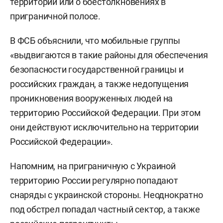
территории или о боестолкновениях в
приграничной полосе.
В ФСБ объяснили, что мобильные группы
«выдвигаются в такие районы для обеспечения
безопасности государственной границы и
российских граждан, а также недопущения
проникновения вооруженных людей на
территорию Российской Федерации. При этом
они действуют исключительно на территории
Российской Федерации».
Напомним, на приграничную с Украиной
территорию России регулярно попадают
снаряды с украинской стороны. Неоднократно
под обстрел попадал частный сектор, а также