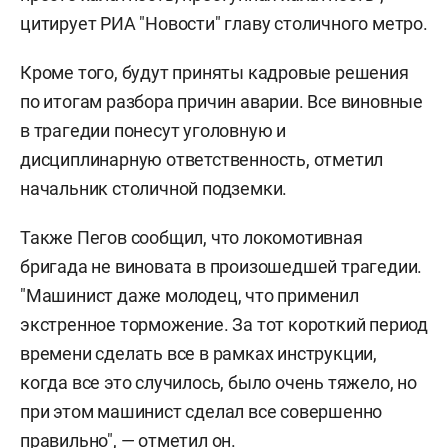
цитирует РИА "Новости" главу столичного метро.
Кроме того, будут приняты кадровые решения
по итогам разбора причин аварии. Все виновные
в трагедии понесут уголовную и
дисциплинарную ответственность, отметил
начальник столичной подземки.
Также Пегов сообщил, что локомотивная
бригада не виновата в произошедшей трагедии.
"Машинист даже молодец, что применил
экстренное торможение. За тот короткий период
времени сделать все в рамках инструкции,
когда все это случилось, было очень тяжело, но
при этом машинист сделал все совершенно
правильно", — отметил он.