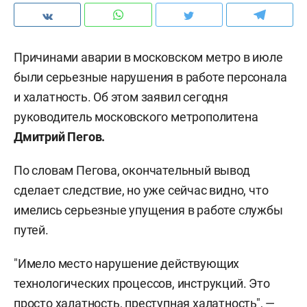
Причинами аварии в московском метро в июле
были серьезные нарушения в работе персонала
и халатность. Об этом заявил сегодня
руководитель московского метрополитена
Дмитрий Пегов.
По словам Пегова, окончательный вывод
сделает следствие, но уже сейчас видно, что
имелись серьезные упущения в работе службы
путей.
"Имело место нарушение действующих
технологических процессов, инструкций. Это
просто халатность, преступная халатность", —