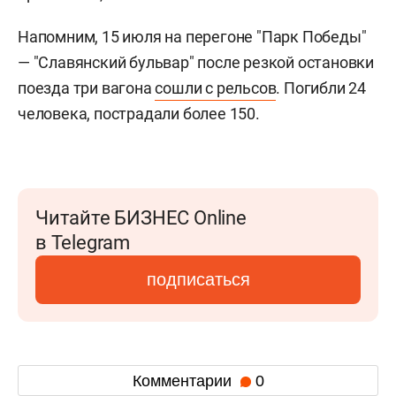
Напомним, 15 июля на перегоне "Парк Победы"
— "Славянский бульвар" после резкой остановки
поезда три вагона
сошли с рельсов
. Погибли 24
человека, пострадали более 150.
Читайте БИЗНЕС Online
в Telegram
подписаться
Комментарии
0