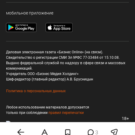
мобильное приложение
Деловая электронная газета «Бизнес Online» (на связи).
Свидетельство о регистрации СМИ Эл №ФС 77-33484 от 15.10.08.
Выдано федеральной службой по надзору в сфере связи и массовых
коммуникаций.
Учредитель ООО «Бизнес Медия Холдинг»
Шеф-редактор (главный редактор) А.В. Брусницын
Политика о персональных данных
Любое использование материалов допускается
только при соблюдении
правил перепечатки
18+
3