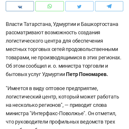
Власти Татарстана, Удмуртии и Башкортостана
рассматривают возможность создания
логистического центра для обеспечения
местных торговых сетей продовольственными
товарами, не производящимися в этих регионах.
Об этом сообщил и. о. министра торговли и
бытовых услуг Удмуртии
Петр Пономарев.
"Имеется в виду оптовое предприятие,
логистический центр, который может работать
на несколько регионов", — приводит слова
министра "Интерфакс-Поволжье". Он отметил,
что руководители профильных ведомств трех