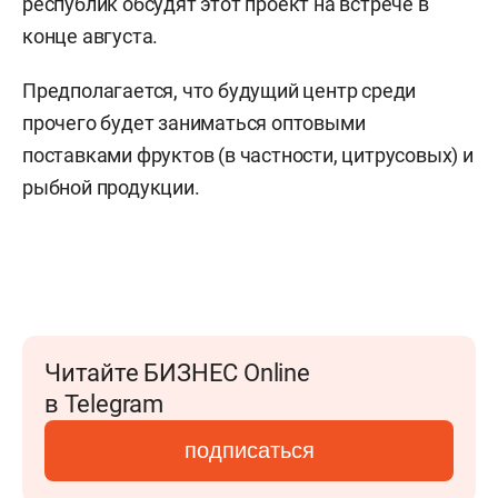
республик обсудят этот проект на встрече в
конце августа.
Предполагается, что будущий центр среди
прочего будет заниматься оптовыми
поставками фруктов (в частности, цитрусовых) и
рыбной продукции.
Читайте БИЗНЕС Online
в Telegram
подписаться