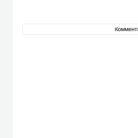
Коммент