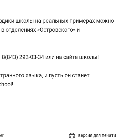
тодики школы на реальных примерах можно
в отделениях «Островского» и
8(843) 292-03-34 или на сайте школы!
транного языка, и пусть он станет
hool!
er
версия для печати