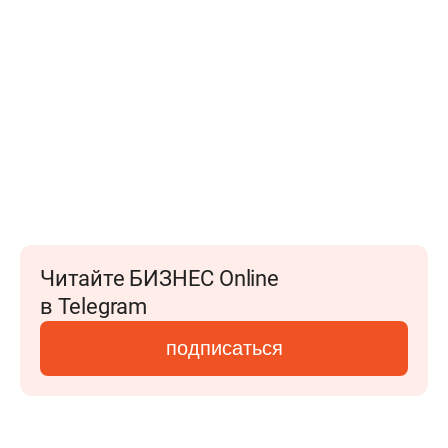
Читайте БИЗНЕС Online
в Telegram
подписаться