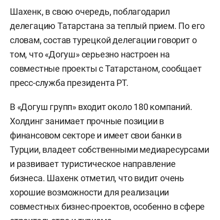
Шахенк, в свою очередь, поблагодарил
делегацию Татарстана за теплый прием. По его
словам, состав турецкой делегации говорит о
том, что «Догуш» серьезно настроен на
совместные проекты с Татарстаном, сообщает
пресс-служба президента РТ.
В «Догуш групп» входит около 180 компаний.
Холдинг занимает прочные позиции в
финансовом секторе и имеет свои банки в
Турции, владеет собственными медиаресурсами
и развивает туристическое направление
бизнеса. Шахенк отметил, что видит очень
хорошие возможности для реализации
совместных бизнес-проектов, особенно в сфере