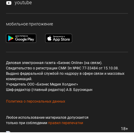
youtube
мобильное приложение
Деловая электронная газета «Бизнес Online» (на связи).
Свидетельство о регистрации СМИ Эл №ФС 77-33484 от 15.10.08.
Выдано федеральной службой по надзору в сфере связи и массовых
коммуникаций.
Учредитель ООО «Бизнес Медия Холдинг»
Шеф-редактор (главный редактор) А.В. Брусницын
Политика о персональных данных
Любое использование материалов допускается
только при соблюдении
правил перепечатки
18+