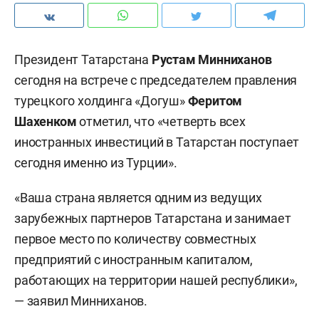
Президент Татарстана
Рустам Минниханов
сегодня на встрече с председателем правления
турецкого холдинга «Догуш»
Феритом
Шахенком
отметил, что «четверть всех
иностранных инвестиций в Татарстан поступает
сегодня именно из Турции».
«Ваша страна является одним из ведущих
зарубежных партнеров Татарстана и занимает
первое место по количеству совместных
предприятий с иностранным капиталом,
работающих на территории нашей республики»,
— заявил Минниханов.