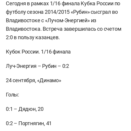
Сегодня в рамках 1/16 финала Кубка России по
футболу сезона 2014/2015 «Рубин» сысграл во
Владивостоке с «Лучом-Энергией» из
Владивостока. Встреча завершилась со счетом
2:0 в пользу казанцев.
Кубок России. 1/16 финала
Луч-Энергия – Рубин – 0:2
24 сентября, «Динамо»
Голы:
0:1 – Дядюн, 20
0:2 – Портнягин, 41