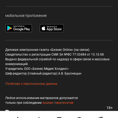
мобильное приложение
Деловая электронная газета «Бизнес Online» (на связи).
Свидетельство о регистрации СМИ Эл №ФС 77-33484 от 15.10.08.
Выдано федеральной службой по надзору в сфере связи и массовых
коммуникаций.
Учредитель ООО «Бизнес Медия Холдинг»
Шеф-редактор (главный редактор) А.В. Брусницын
Политика о персональных данных
Любое использование материалов допускается
только при соблюдении
правил перепечатки
18+