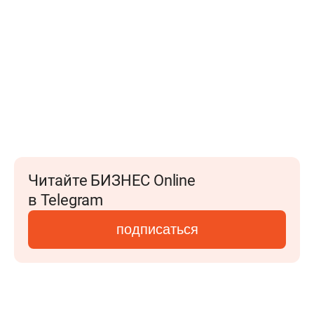
Читайте БИЗНЕС Online
в Telegram
подписаться