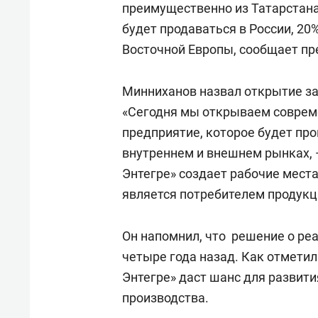
преимущественно из Татарстана
будет продаваться в России, 20%
Восточной Европы, сообщает пр
Минниханов назвал открытие за
«Сегодня мы открываем совре
предприятие, которое будет пр
внутреннем и внешнем рынках, 
Энтегре» создает рабочие места
является потребителем продукци
Он напомнил, что решение о ре
четыре года назад. Как отметил
Энтегре» даст шанс для развити
производства.