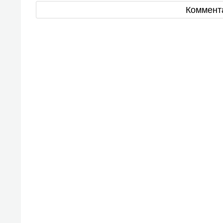
Коммент