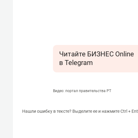
Читайте БИЗНЕС Online
в Telegram
Видео: портал правительства РТ
Нашли ошибку в тексте? Выделите ее и нажмите Ctrl + Ent