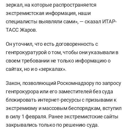
зеркал, на которые распространяется
экстремистская информация, наши
специалисты выявляли сами», — сказал ИТАР-
ТАСС Жаров.
Он уточнил, что есть договоренность с
генпрокуратурой о том, чтобы они указывали в
своем требовании не только информацию о
сайтах, но и о «зеркалах».
Закон, позволяющий Роскомнадзору по запросу
генпрокурора или его заместителей без суда
блокировать интернет-ресурсы с призывами к
экстремизму и массовым беспорядкам, вступил
в силу 1 февраля. Ранее экстремистские сайты
закрывались только по решению суда.