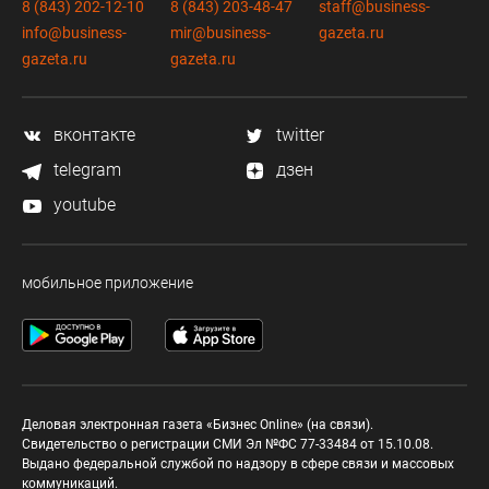
8 (843) 202-12-10
8 (843) 203-48-47
staff@business-
info@business-
mir@business-
gazeta.ru
gazeta.ru
gazeta.ru
вконтакте
twitter
telegram
дзен
youtube
мобильное приложение
Деловая электронная газета «Бизнес Online» (на связи).
Свидетельство о регистрации СМИ Эл №ФС 77-33484 от 15.10.08.
Выдано федеральной службой по надзору в сфере связи и массовых
коммуникаций.