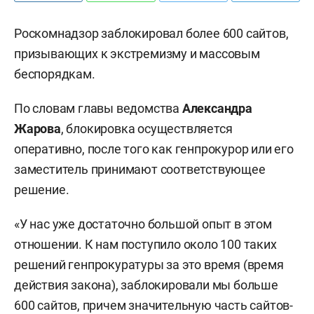
Роскомнадзор заблокировал более 600 сайтов,
призывающих к экстремизму и массовым
беспорядкам.
По словам главы ведомства
Александра
Жарова
, блокировка осуществляется
оперативно, после того как генпрокурор или его
заместитель принимают соответствующее
решение.
«У нас уже достаточно большой опыт в этом
отношении. К нам поступило около 100 таких
решений генпрокуратуры за это время (время
действия закона), заблокировали мы больше
600 сайтов, причем значительную часть сайтов-