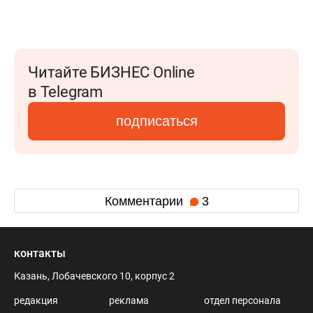
Читайте БИЗНЕС Online
в Telegram
подписаться
Комментарии
3
контакты
Казань, Лобачевского 10, корпус 2
редакция
реклама
отдел персонала