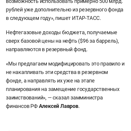
возможность использовать примерно 500 млрд.
рублей уже дополнительно из резервного фонда
в следующем году», пишет ИТАР-ТАСС.
Нефтегазовые доходы бюджета, получаемые
сверх базовой цены на нефть ($96 за баррель),
направляются в резервный фонд.
«Мы предлагаем модифицировать это правило и
не накапливать эти средства в резервном
фонде, а направлять их уже на этапе
планирования на замещение государственных
заимствований», — сказал замминистра
финансов РФ
Алексей Лавров
.