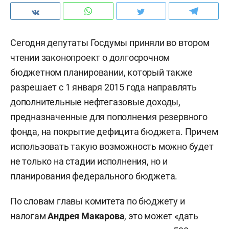
Сегодня депутаты Госдумы приняли во втором
чтении законопроект о долгосрочном
бюджетном планировании, который также
разрешает с 1 января 2015 года направлять
дополнительные нефтегазовые доходы,
предназначенные для пополнения резервного
фонда, на покрытие дефицита бюджета. Причем
использовать такую возможность можно будет
не только на стадии исполнения, но и
планирования федерального бюджета.
По словам главы комитета по бюджету и
налогам
Андрея Макарова
, это может «дать