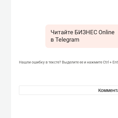
Читайте БИЗНЕС Online
в Telegram
Нашли ошибку в тексте? Выделите ее и нажмите Ctrl + Ent
Коммент