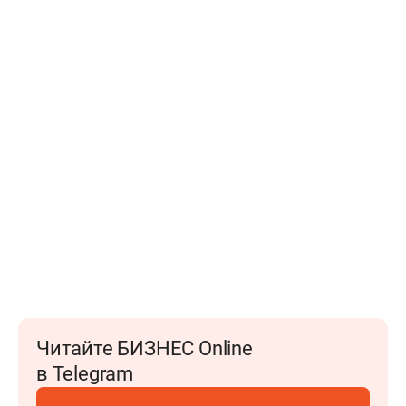
Читайте БИЗНЕС Online
в Telegram