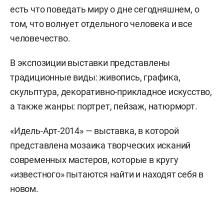
есть что поведать миру о дне сегодняшнем, о
том, что волнует отдельного человека и все
человечество.
В экспозиции выставки представлены
традиционные виды: живопись, графика,
скульптура, декоративно-прикладное искусство,
а также жанры: портрет, пейзаж, натюрморт.
«Идель-Арт-2014» — выставка, в которой
представлена мозаика творческих исканий
современных мастеров, которые в кругу
«известного» пытаются найти и находят себя в
новом.