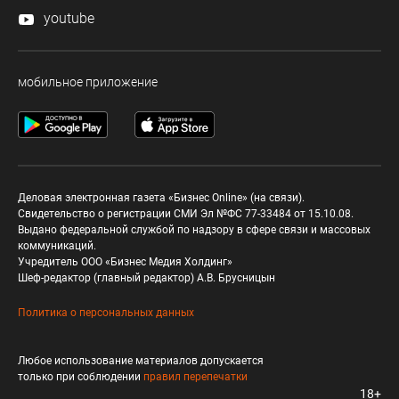
youtube
мобильное приложение
Деловая электронная газета «Бизнес Online» (на связи).
Свидетельство о регистрации СМИ Эл №ФС 77-33484 от 15.10.08.
Выдано федеральной службой по надзору в сфере связи и массовых
коммуникаций.
Учредитель ООО «Бизнес Медия Холдинг»
Шеф-редактор (главный редактор) А.В. Брусницын
Политика о персональных данных
Любое использование материалов допускается
только при соблюдении
правил перепечатки
18+