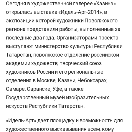
Сегодня в художественной галерее «Хазинэ»
открылась выставка «Идель-Арт-2014», в
экспозиции которой художники Поволжского
региона представили работы, выполненные за
последние два года. Организаторами проекта
выступают министерство культуры Республики
Татарстан, поволжское отделение российской
академии художеств, творческий союз
художников России и его региональные
отделения в Москве, Казани, Чебоксарах,
Самаре, Саранске, Уфе, а также
Государственный музей изобразительных
искусств Республики Татарстан.
«Идель-Арт» дает площадку и возможность для
художественного высказывания всем, кому