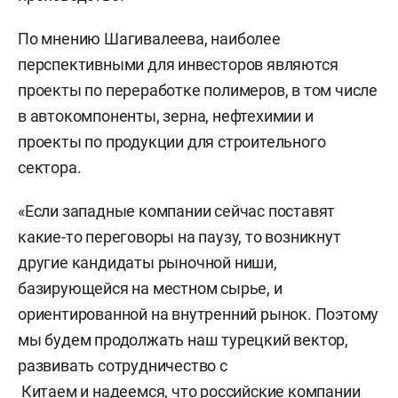
По мнению Шагивалеева, наиболее
перспективными для инвесторов являются
проекты по переработке полимеров, в том числе
в автокомпоненты, зерна, нефтехимии и
проекты по продукции для строительного
сектора.
«Если западные компании сейчас поставят
какие-то переговоры на паузу, то возникнут
другие кандидаты рыночной ниши,
базирующейся на местном сырье, и
ориентированной на внутренний рынок. Поэтому
мы будем продолжать наш турецкий вектор,
развивать сотрудничество с
Китаем и надеемся, что российские компании