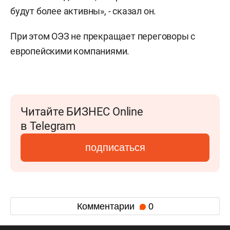
будут более активны», - сказал он.
При этом ОЭЗ не прекращает переговоры с
европейскими компаниями.
Читайте БИЗНЕС Online
в Telegram
подписаться
Комментарии
0