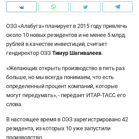
ОЭЗ «Алабуга» планирует в 2015 году привлечь
около 10 новых резидентов и не менее 5 млрд.
рублей в качестве инвестиций, считает
гендиректор ОЭЗ
Тимур Шагивалеев
.
«Желающих открыть производство в пять раз
больше, но мы всегда понимаем, что есть
определенный процент компаний, которые
могут передумать», - передает ИТАР-ТАСС его
слова.
В настоящее время в ОЭЗ зарегистрировано 42
резидента, из которых 10 уже запустили
производство.