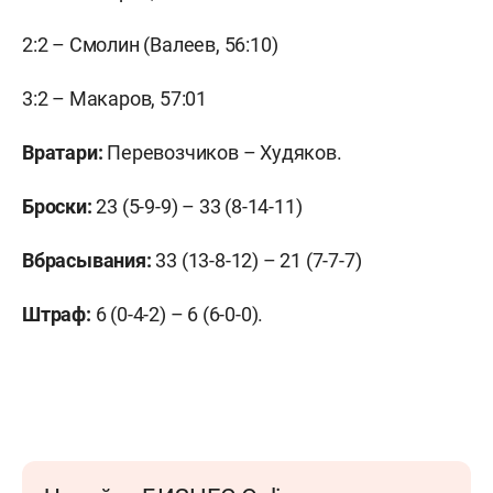
2:2 – Смолин (Валеев, 56:10)
3:2 – Макаров, 57:01
Вратари:
Перевозчиков – Худяков.
Броски:
23 (5-9-9) – 33 (8-14-11)
Вбрасывания:
33 (13-8-12) – 21 (7-7-7)
Штраф:
6 (0-4-2) – 6 (6-0-0).