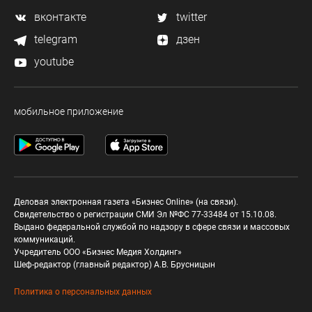
вконтакте
twitter
telegram
дзен
youtube
мобильное приложение
Деловая электронная газета «Бизнес Online» (на связи).
Свидетельство о регистрации СМИ Эл №ФС 77-33484 от 15.10.08.
Выдано федеральной службой по надзору в сфере связи и массовых
коммуникаций.
Учредитель ООО «Бизнес Медия Холдинг»
Шеф-редактор (главный редактор) А.В. Брусницын
Политика о персональных данных