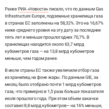
Ранее
РИА «Новости»
писало, что по данным Gas
Infrastructure Europe, подземные хранилища газа
в странах ЕС заполнены на 58,32%. Это на 16,67%
ниже среднего уровня на эту дату за последние
пять лет и меньше прошлогодних 70,7%. В
хранилищах находится около 63,7 млрд
кубометров газа — на 13,8 млрд кубометров
меньше, чем годом ранее.
В июле страны ЕС также увеличили отбор газа
из хранилищ на фоне жары. По данным GIE, за
месяц было отобрано почти 1 млрд кубометров
газа, что примерно в 1,5 раза больше показателя
июля прошлого года. При этом объем закачки
составил 8,8 млрд кубометров— на 16% меньше,