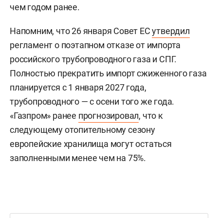
чем годом ранее.
Напомним, что 26 января Совет ЕС
утвердил
регламент о поэтапном отказе от импорта
российского трубопроводного газа и СПГ.
Полностью прекратить импорт сжиженного газа
планируется с 1 января 2027 года,
трубопроводного — с осени того же года.
«Газпром» ранее
прогнозировал
, что к
следующему отопительному сезону
европейские хранилища могут остаться
заполненными менее чем на 75%.