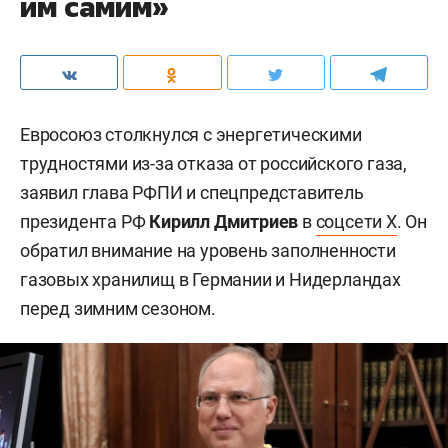
им самим»
Евросоюз столкнулся с энергетическими
трудностями из-за отказа от российского газа,
заявил глава РФПИ и спецпредставитель
президента РФ
Кирилл Дмитриев
в
соцсети X
. Он
обратил внимание на уровень заполненности
газовых хранилищ в Германии и Нидерландах
перед зимним сезоном.