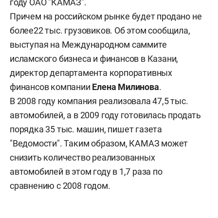
году ОАО "КАМАЗ".
Причем на российском рынке будет продано не
более22 тыс. грузовиков. Об этом сообщила,
выступая на Международном саммите
исламского бизнеса и финансов в Казани,
директор департамента корпоративных
финансов компании
Елена Милинова
.
В 2008 году компания реализовала 47,5 тыс.
автомобилей, а в 2009 году готовилась продать
порядка 35 тыс. машин, пишет газета
"Ведомости". Таким образом, КАМАЗ может
снизить количество реализованных
автомобилей в этом году в 1,7 раза по
сравнению с 2008 годом.