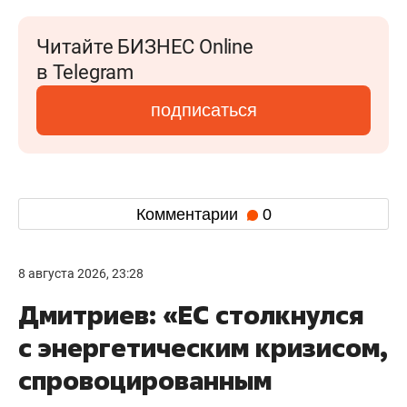
Читайте БИЗНЕС Online
в Telegram
подписаться
Комментарии
0
8 августа 2026, 23:28
Дмитриев: «ЕС столкнулся
с энергетическим кризисом,
спровоцированным