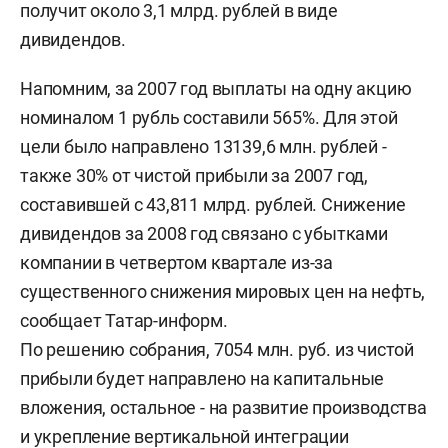
получит около 3,1 млрд. рублей в виде
дивидендов.
Напомним, за 2007 год выплаты на одну акцию
номиналом 1 рубль составили 565%. Для этой
цели было направлено 13139,6 млн. рублей -
также 30% от чистой прибыли за 2007 год,
составившей с 43,811 млрд. рублей. Снижение
дивидендов за 2008 год связано с убытками
компании в четвертом квартале из-за
существенного снижения мировых цен на нефть,
сообщает Татар-информ.
По решению собрания, 7054 млн. руб. из чистой
прибыли будет направлено на капитальные
вложения, остальное - на развитие производства
и укрепление вертикальной интеграции