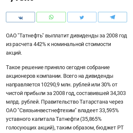
ОАО "Татнефть" выплатит дивиденды за 2008 год
из расчета 442% к номинальной стоимости
акций.
Такое решение приняло сегодня собрание
акционеров компании. Всего на дивиденды
направляется 10290,9 млн. рублей или 30% от
чистой прибыли за 2008 год, составившей 34,303
млрд. рублей. Правительство Татарстана через
ОАО "Связьинвестнефтехим" владеет 33,595%
уставного капитала Татнефти (35,865%
голосующих акций), таким образом, бюджет РТ