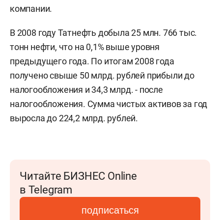
компании.
В 2008 году Татнефть добыла 25 млн. 766 тыс.
тонн нефти, что на 0,1% выше уровня
предыдущего года. По итогам 2008 года
получено свыше 50 млрд. рублей прибыли до
налогообложения и 34,3 млрд. - после
налогообложения. Сумма чистых активов за год
выросла до 224,2 млрд. рублей.
Читайте БИЗНЕС Online
в Telegram
подписаться