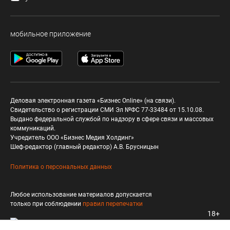
мобильное приложение
Деловая электронная газета «Бизнес Online» (на связи).
Свидетельство о регистрации СМИ Эл №ФС 77-33484 от 15.10.08.
Выдано федеральной службой по надзору в сфере связи и массовых
коммуникаций.
Учредитель ООО «Бизнес Медия Холдинг»
Шеф-редактор (главный редактор) А.В. Брусницын
Политика о персональных данных
Любое использование материалов допускается
только при соблюдении
правил перепечатки
18+