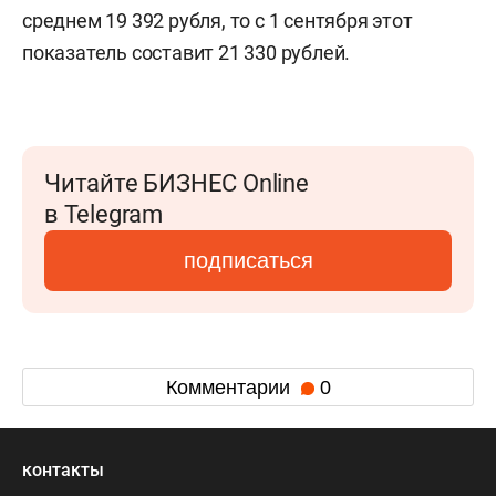
среднем 19 392 рубля, то с 1 сентября этот
показатель составит 21 330 рублей.
Читайте БИЗНЕС Online
в Telegram
подписаться
Комментарии
0
контакты