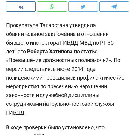
Прокуратура Татарстана утвердила
обвинительное заключение в отношении
бывшего инспектора ГИБДД МВД по РТ 35-
летнего
Роберта Хатипова
по статье
«Превышение должностных полномочий». По
версии следствия, в июне 2014 года
полицейскими проводились профилактические
мероприятия по пресечению нарушений
законности и служебной дисциплины
сотрудниками патрульно-постовой службы
ГИБДД.
В ходе проверки было установлено, что