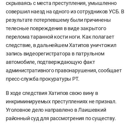
скрываясь с места преступления, умышленно
совершил наезд на одного из сотрудников УСБ. В
результате потерпевшему были причинены
телесные повреждения в виде закрытого
перелома таранной кости ноги. Как полагает
следствие, в дальнейшем Хатипов уничтожил
запись видеорегистратора в патрульном
автомобиле, подтверждающую факт
административного правонарушения, сообщает
пресс-служба прокуратуры РТ.
В ходе следствия Хатипов свою вину в
инкриминируемых преступлениях не признал.
Уголовное дело направлено в Лаишевкий
районный суд для рассмотрения по существу.