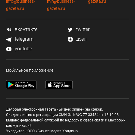
info@business-
mir@business-
gazeta.ru
gazeta.ru
gazeta.ru
вконтакте
twitter
telegram
дзен
youtube
мобильное приложение
Деловая электронная газета «Бизнес Online» (на связи).
Свидетельство о регистрации СМИ Эл №ФС 77-33484 от 15.10.08.
Выдано федеральной службой по надзору в сфере связи и массовых
коммуникаций.
Учредитель ООО «Бизнес Медия Холдинг»