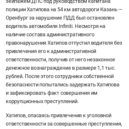
экипажем ДПС под руководством капитана
полиции Хатипова на 54 км автодороги Казань —
Оренбург за нарушение ПДД был остановлен
водитель автомобиля Infiniti. Несмотря на
наличие состава административного
правонарушения Хатипов отпустил водителя без
привлечения его к административной
ответственности, получив от него незаконное
денежное вознаграждение в размере 1,1 тыс.
рублей. После этого сотрудники собственной
безопасности попытались задержать Хатипова
и зафиксировать факт совершения им
коррупционных преступлений.
Хатипов, опасаясь привлечения к уголовной
ответственности за совершенные преступления,