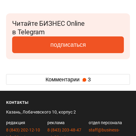
Читайте БИЗНЕС Online
в Telegram
подписаться
Комментарии
3
контакты
Казань, Лобачевского 10, корпус 2
редакция
реклама
отдел персонала
8 (843) 202-12-10
8 (843) 203-48-47
staff@business-