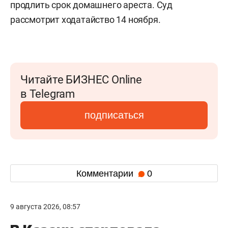
продлить срок домашнего ареста. Суд
рассмотрит ходатайство 14 ноября.
Читайте БИЗНЕС Online
в Telegram
подписаться
Комментарии
0
9 августа 2026, 08:57