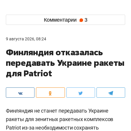
Комментарии
3
9 августа 2026, 08:24
Финляндия отказалась
передавать Украине ракеты
для Patriot
Финляндия не станет передавать Украине
ракеты для зенитных ракетных комплексов
Patriot из-за необходимости сохранять