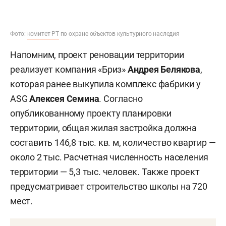
Фото:
комитет РТ
по охране объектов культурного наследия
Напомним, проект реновации территории
реализует компания «Бриз»
Андрея Белякова
,
которая ранее выкупила комплекс фабрики у
ASG
Алексея Семина
. Согласно
опубликованному проекту планировки
территории, общая жилая застройка должна
составить 146,8 тыс. кв. м, количество квартир —
около 2 тыс. Расчетная численность населения
территории — 5,3 тыс. человек. Также проект
предусматривает строительство школы на 720
мест.