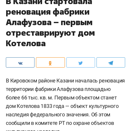
В Казани стартовала
реновация фабрики
Алафузова – первым
отреставрируют дом
Котелова
В Кировском районе Казани началась реновация
территории фабрики Алафузова площадью
более 66 тыс. кв. м. Первым объектом станет
дом Котелова 1833 года — объект культурного
наследия федерального значения. Об этом
сообщили в комитете РТ по охране объектов