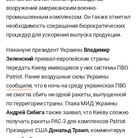
вооружений американским военно-
промышленным комплексом. Он также отметил
необходимость сокращения бюрократических
процедур для ускорения выпуска продукции.
Накануне президент Украины
Владимир
Зеленский
призвал европейские страны
передать Киеву имеющиеся у них системы ПВО
Patriot. Ранее воздушные силы Украины
сообщили
, что в ночь на среду украинская ПВО
не смогла сбить ни одной ракеты, выпущенной
по территории страны. Глава МИД Украины
Андрей Сибига
также заявил, что Киеву сложно
получать ракеты PAC-3 для комплексов Patriot.
Президент США
Дональд Трамп
, комментируя