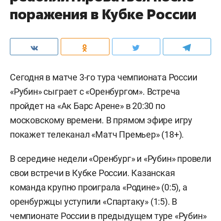
поражения в Кубке России
Сегодня в матче 3-го тура чемпионата России
«Рубин» сыграет с «Оренбургом». Встреча
пройдет на «Ак Барс Арене» в 20:30 по
московскому времени. В прямом эфире игру
покажет телеканал «Матч Премьер» (18+).
В середине недели «Оренбург» и «Рубин» провели
свои встречи в Кубке России. Казанская
команда крупно проиграла «Родине» (0:5), а
оренбуржцы уступили «Спартаку» (1:5). В
чемпионате России в предыдущем туре «Рубин»