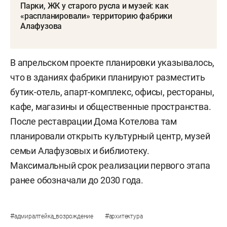
Парки, ЖК у старого русла и музей: как
«распланировали» территорию фабрики
Алафузова
В апрельском проекте планировки указывалось,
что в зданиях фабрики планируют разместить
бутик-отель, апарт-комплекс, офисы, рестораны,
кафе, магазины и общественные пространства.
После реставрации Дома Котелова там
планировали открыть культурный центр, музей
семьи Алафузовых и библиотеку.
Максимальный срок реализации первого этапа
ранее обозначали до 2030 года.
#
#
адмиралтейка_возрождение
архитектура