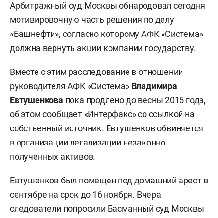
Арбитражный суд Москвы обнародовал сегодня
мотивировочную часть решения по делу
«Башнефти», согласно которому АФК «Система»
должна вернуть акции компании государству.
Вместе с этим расследование в отношении
руководителя АФК «Система»
Владимира
Евтушенкова
пока продлено до весны 2015 года,
об этом сообщает «Интерфакс» со ссылкой на
собственный источник. Евтушенков обвиняется
в организации легализации незаконно
полученных активов.
Евтушенков был помещен под домашний арест в
сентябре на срок до 16 ноября. Вчера
следователи попросили Басманный суд Москвы