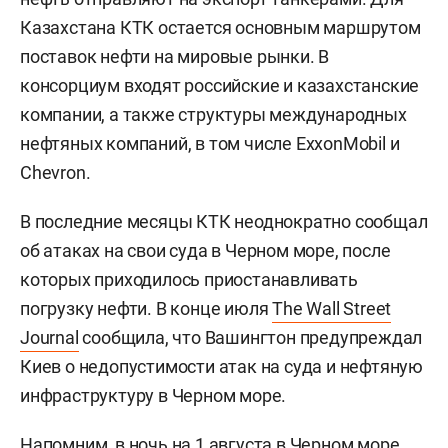
Казахстана КТК остается основным маршрутом
поставок нефти на мировые рынки. В
консорциум входят российские и казахстанские
компании, а также структуры международных
нефтяных компаний, в том числе ExxonMobil и
Chevron.
В последние месяцы КТК неоднократно сообщал
об атаках на свои суда в Черном море, после
которых приходилось приостанавливать
погрузку нефти. В конце июля
The Wall Street
Journal
сообщила, что Вашингтон предупреждал
Киев о недопустимости атак на суда и нефтяную
инфраструктуру в Черном море.
Напомним, в ночь на 1 августа в Черном море