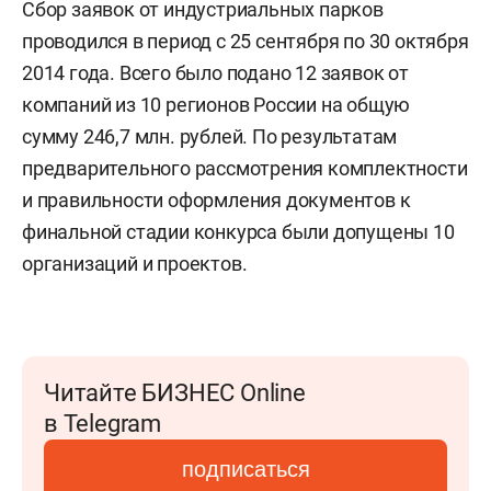
Сбор заявок от индустриальных парков
проводился в период с 25 сентября по 30 октября
2014 года. Всего было подано 12 заявок от
компаний из 10 регионов России на общую
сумму 246,7 млн. рублей. По результатам
предварительного рассмотрения комплектности
и правильности оформления документов к
финальной стадии конкурса были допущены 10
организаций и проектов.
Читайте БИЗНЕС Online
в Telegram
подписаться