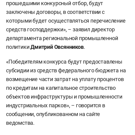
прошедшими конкурсный отбор, будут
заключены договоры, в соответствии с
которыми будет осуществляться перечисление
средств господдержки», – заявил директор
департамента региональной промышленной
политики
Дмитрий Овсянников
.
«Победителям конкурса будут предоставлены
субсидии из средств федерального бюджета на
возмещение части затрат на уплату процентов
по кредитам на капитальное строительство
объектов инфраструктуры и промышленности
индустриальных парков», – говорится в
сообщении, опубликованном на сайте
ведомства.