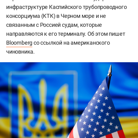
инфраструктуре Каспийского трубопроводного
консорциума (КТК) в Черном море и не
связанным с Россией судам, которые
направляются к его терминалу. Об этом пишет
Bloomberg
со ссылкой на американского
чиновника.