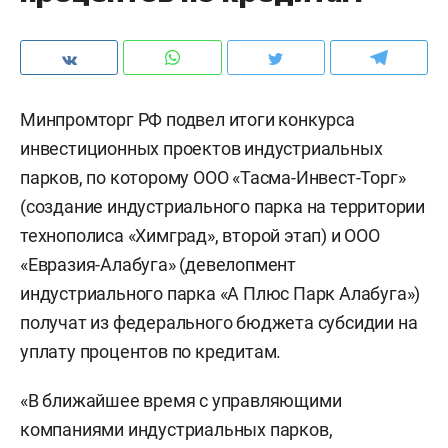
Минпромторг РФ подвел итоги конкурса
инвестиционных проектов индустриальных
парков, по которому ООО «Тасма-Инвест-Торг»
(создание индустриального парка на территории
технополиса «Химград», второй этап) и ООО
«Евразия-Алабуга» (девелопмент
индустриального парка «А Плюс Парк Алабуга»)
получат из федерального бюджета субсидии на
уплату процентов по кредитам.
«В ближайшее время с управляющими
компаниями индустриальных парков,