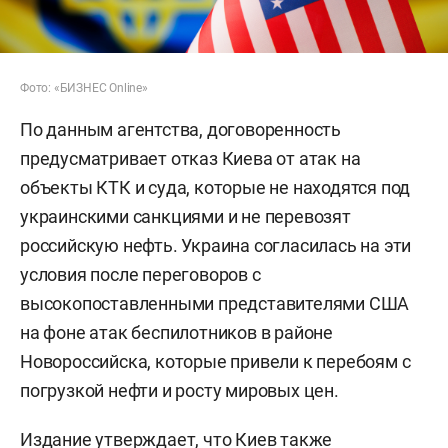
Фото: «БИЗНЕС Online»
По данным агентства, договоренность
предусматривает отказ Киева от атак на
объекты КТК и суда, которые не находятся под
украинскими санкциями и не перевозят
российскую нефть. Украина согласилась на эти
условия после переговоров с
высокопоставленными представителями США
на фоне атак беспилотников в районе
Новороссийска, которые привели к перебоям с
погрузкой нефти и росту мировых цен.
Издание утверждает, что Киев также