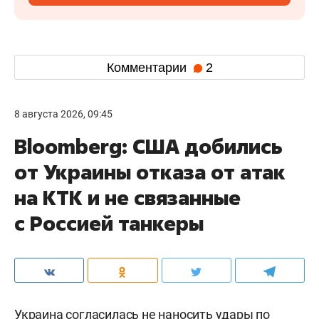
Комментарии
2
8 августа 2026, 09:45
Bloomberg: США добились
от Украины отказа от атак
на КТК и не связанные
с Россией танкеры
Украина согласилась не наносить удары по