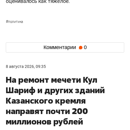
оценивалось как тяжелое.
#
политика
Комментарии
0
8 августа 2026, 09:35
На ремонт мечети Кул
Шариф и других зданий
Казанского кремля
направят почти 200
миллионов рублей