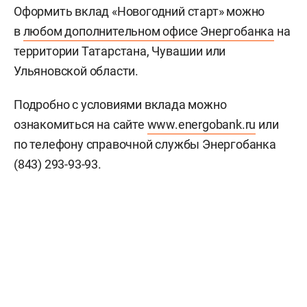
Оформить вклад «Новогодний старт» можно
в
любом дополнительном офисе Энергобанка
на
территории Татарстана, Чувашии или
Ульяновской области.
Подробно с условиями вклада можно
ознакомиться на сайте
www.energobank.ru
или
по телефону справочной службы Энергобанка
(843) 293-93-93.