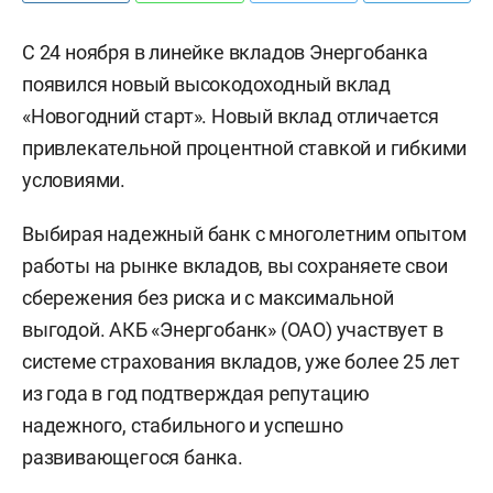
С 24 ноября в линейке вкладов Энергобанка
появился новый высокодоходный вклад
«Новогодний старт». Новый вклад отличается
привлекательной процентной ставкой и гибкими
условиями.
Выбирая надежный банк с многолетним опытом
работы на рынке вкладов, вы сохраняете свои
сбережения без риска и с максимальной
выгодой. АКБ «Энергобанк» (ОАО) участвует в
системе страхования вкладов, уже более 25 лет
из года в год подтверждая репутацию
надежного, стабильного и успешно
развивающегося банка.