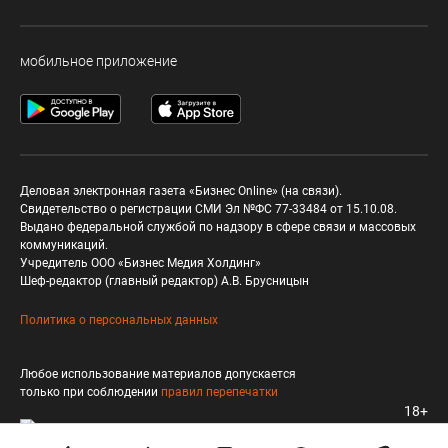
мобильное приложение
Деловая электронная газета «Бизнес Online» (на связи).
Свидетельство о регистрации СМИ Эл №ФС 77-33484 от 15.10.08.
Выдано федеральной службой по надзору в сфере связи и массовых
коммуникаций.
Учредитель ООО «Бизнес Медия Холдинг»
Шеф-редактор (главный редактор) А.В. Брусницын
Политика о персональных данных
Любое использование материалов допускается
только при соблюдении
правил перепечатки
18+