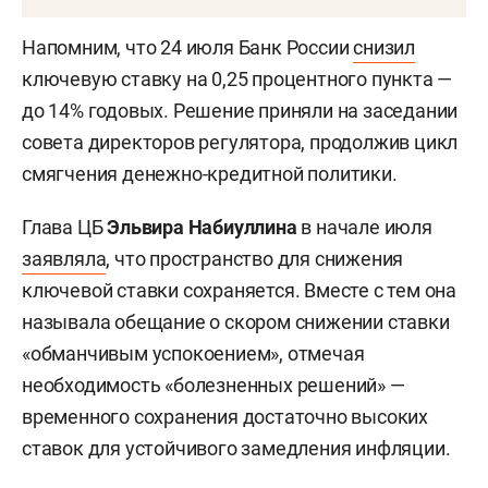
Напомним, что 24 июля Банк России
снизил
ключевую ставку на 0,25 процентного пункта —
до 14% годовых. Решение приняли на заседании
совета директоров регулятора, продолжив цикл
смягчения денежно-кредитной политики.
Глава ЦБ
Эльвира Набиуллина
в начале июля
заявляла
, что пространство для снижения
ключевой ставки сохраняется. Вместе с тем она
называла обещание о скором снижении ставки
«обманчивым успокоением», отмечая
необходимость «болезненных решений» —
временного сохранения достаточно высоких
ставок для устойчивого замедления инфляции.