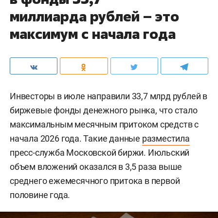
миллиарда рублей – это
максимум с начала года
Инвесторы в июле направили 33,7 млрд рублей в
биржевые фонды денежного рынка, что стало
максимальным месячным притоком средств с
начала 2026 года. Такие данные
разместила
пресс-служба Московской биржи. Июльский
объем вложений оказался в 3,5 раза выше
среднего ежемесячного притока в первой
половине года.