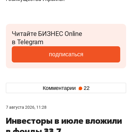
Читайте БИЗНЕС Online
в Telegram
подписаться
Комментарии
22
7 августа 2026, 11:28
Инвесторы в июле вложили
в фонды 33,7