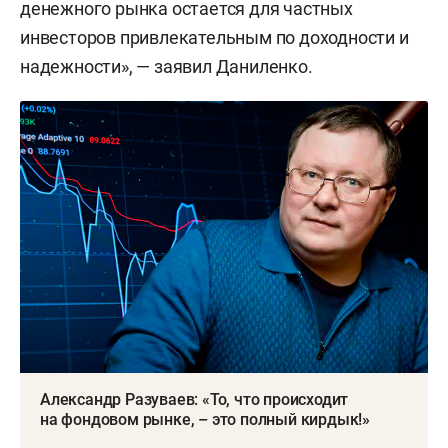
денежного рынка остается для частных
инвесторов привлекательным по доходности и
надежности», — заявил Даниленко.
Александр Разуваев: «То, что происходит
на фондовом рынке, – это полный кирдык!»