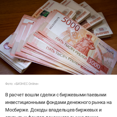
Фото: «БИЗНЕС Online»
В расчет вошли сделки с биржевыми паевыми
инвестиционными фондами денежного рынка на
Мосбирже. Доходы владельцев биржевых и