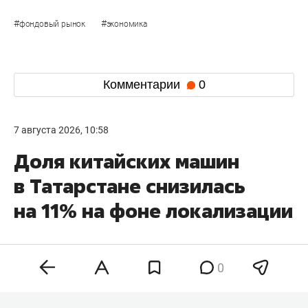
#
#
фондовый рынок
экономика
Комментарии
0
7 августа 2026, 10:58
Доля китайских машин
в Татарстане снизилась
на 11% на фоне локализации
0
Доля непосредственно китайских