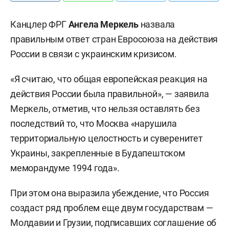
Канцлер ФРГ
Ангела Меркель
назвала
правильным ответ стран Евросоюза на действия
России в связи с украинским кризисом.
«Я считаю, что общая европейская реакция на
действия России была правильной», — заявила
Меркель, отметив, что нельзя оставлять без
последствий то, что Москва «нарушила
территориальную целостность и суверенитет
Украины, закрепленные в Будапештском
меморандуме 1994 года».
При этом она выразила убеждение, что Россия
создаст ряд проблем еще двум государствам —
Молдавии и Грузии, подписавших соглашение об