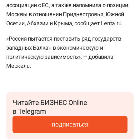
ассоциации с ЕС, а также напомнила о позиции
Москвы в отношении Приднестровья, Южной
Осетии, Абхазии и Крыма, сообщает Lenta.ru.
«Россия пытается поставить ряд государств
западных Балкан в экономическую и
политическую зависимость», — добавила
Меркель.
Читайте БИЗНЕС Online
в Telegram
подписаться