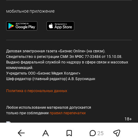
мобильное приложение
Деловая электронная газета «Бизнес Online» (на связи).
Свидетельство о регистрации СМИ Эл №ФС 77-33484 от 15.10.08.
Выдано федеральной службой по надзору в сфере связи и массовых
коммуникаций.
Учредитель ООО «Бизнес Медия Холдинг»
Шеф-редактор (главный редактор) А.В. Брусницын
Политика о персональных данных
Любое использование материалов допускается
только при соблюдении
правил перепечатки
18+
25