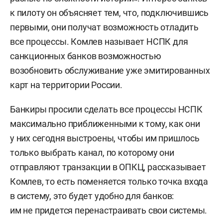
к пилоту он объясняет тем, что, подключившись
первыми, они получат возможность отладить
все процессы. Комлев называет НСПК для
санкционных банков возможностью
возобновить обслуживание уже эмитированных
карт на территории России.
Банкиры просили сделать все процессы НСПК
максимально приближенными к тому, как они
у них сегодня выстроены, чтобы им пришлось
только выбрать канал, по которому они
отправляют транзакции в ОПКЦ, рассказывает
Комлев, то есть поменяется только точка входа
в систему, это будет удобно для банков:
им не придется перенастраивать свои системы.