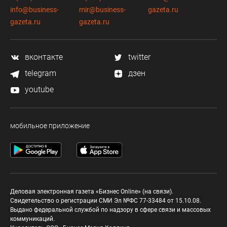
info@business-
mir@business-
gazeta.ru
gazeta.ru
gazeta.ru
вконтакте
twitter
telegram
дзен
youtube
мобильное приложение
Деловая электронная газета «Бизнес Online» (на связи).
Свидетельство о регистрации СМИ Эл №ФС 77-33484 от 15.10.08.
Выдано федеральной службой по надзору в сфере связи и массовых
коммуникаций.