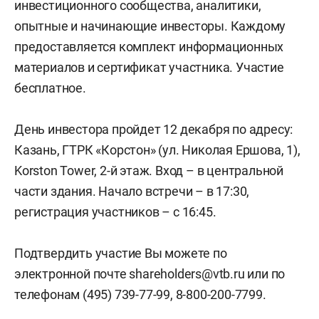
инвестиционного сообщества, аналитики,
опытные и начинающие инвесторы. Каждому
предоставляется комплект информационных
материалов и сертификат участника. Участие
бесплатное.
День инвестора пройдет 12 декабря по адресу:
Казань, ГТРК «Корстон» (ул. Николая Ершова, 1),
Korston Tower, 2-й этаж. Вход – в центральной
части здания. Начало встречи – в 17:30,
регистрация участников – с 16:45.
Подтвердить участие Вы можете по
электронной почте shareholders@vtb.ru или по
телефонам (495) 739-77-99, 8-800-200-7799.