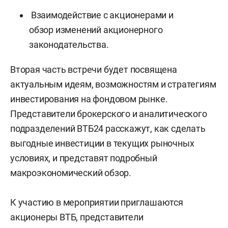
Взаимодействие с акционерами и
обзор изменений акционерного
законодательства.
Вторая часть встречи будет посвящена
актуальным идеям, возможностям и стратегиям
инвестирования на фондовом рынке.
Представители брокерского и аналитического
подразделений ВТБ24 расскажут, как сделать
выгодные инвестиции в текущих рыночных
условиях, и представят подробный
макроэкономический обзор.
К участию в мероприятии приглашаются
акционеры ВТБ, представители