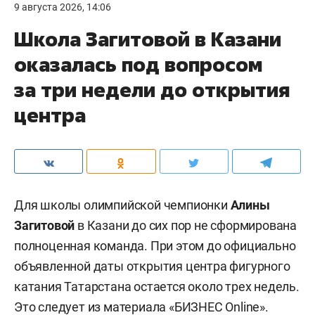
9 августа 2026, 14:06
Школа Загитовой в Казани
оказалась под вопросом
за три недели до открытия
центра
Для школы олимпийской чемпионки
Алины
Загитовой
в Казани до сих пор не сформирована
полноценная команда. При этом до официально
объявленной даты открытия центра фигурного
катания Татарстана остается около трех недель.
Это
следует
из материала «БИЗНЕС Online».