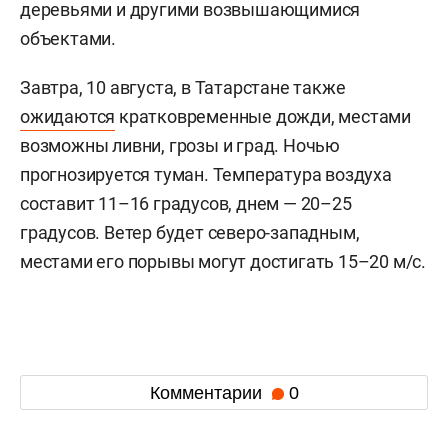
деревьями и другими возвышающимися
объектами.
Завтра, 10 августа, в Татарстане также
ожидаются
кратковременные дожди, местами
возможны ливни, грозы и град. Ночью
прогнозируется туман. Температура воздуха
составит 11–16 градусов, днем — 20–25
градусов. Ветер будет северо-западным,
местами его порывы могут достигать 15–20 м/с.
Комментарии
0