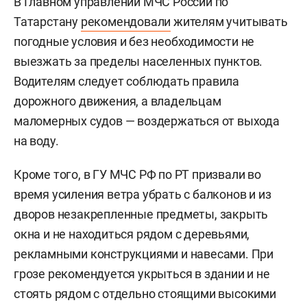
В Главном управлении МЧС России по
Татарстану
рекомендовали
жителям учитывать
погодные условия и без необходимости не
выезжать за пределы населенных пунктов.
Водителям следует соблюдать правила
дорожного движения, а владельцам
маломерных судов — воздержаться от выхода
на воду.
Кроме того, в ГУ МЧС РФ по РТ призвали во
время усиления ветра убрать с балконов и из
дворов незакрепленные предметы, закрыть
окна и не находиться рядом с деревьями,
рекламными конструкциями и навесами. При
грозе рекомендуется укрыться в здании и не
стоять рядом с отдельно стоящими высокими