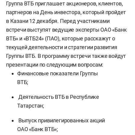
Группа ВТБ приглашает акционеров, клиентов,
партнеров на День инвестора, который пройдет
в Казани 12 декабря. Перед участниками
встречи выступят ведущие эксперты ОАО «Банк
ВТБ» и «ВТБ24» (ПАО), которые расскажут о
текущей деятельности и стратегии развития
Группы ВТБ. В программу встречи также войдут
презентации по следующим вопросам:
Финансовые показатели Группы
ВТБ;
Деятельность ВТБ в Республике
Татарстан;
Выпуск привилегированных акций
ОАО «Банк ВТБ»;