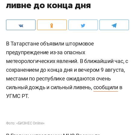
ливне до конца дня
В Татарстане объявили штормовое
предупреждение из-за опасных
метеорологических явлений. В ближайший час, с
сохранением до конца дня и вечером 9 августа,
местами по республике ожидаются очень
сильный дождь и сильный ливень,
сообщили
в
УГМС РТ.
Фото: «БИЗНЕС Online»