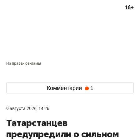
16+
На правах рекламы
Комментарии
1
9 августа 2026, 14:26
Татарстанцев
предупредили о сильном