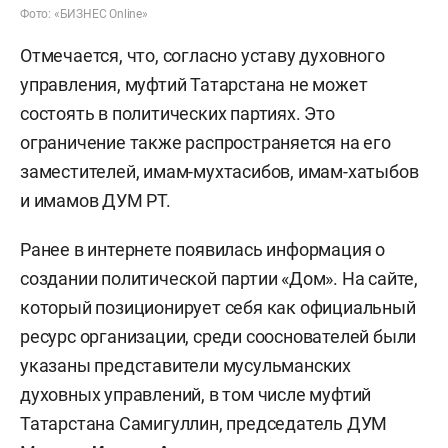
Фото: «БИЗНЕС Online»
Отмечается, что, согласно уставу духовного
управления, муфтий Татарстана не может
состоять в политических партиях. Это
ограничение также распространяется на его
заместителей, имам-мухтасибов, имам-хатыбов
и имамов ДУМ РТ.
Ранее в интернете появилась информация о
создании политической партии «Дом». На сайте,
который позиционирует себя как официальный
ресурс организации, среди сооснователей были
указаны представители мусульманских
духовных управлений, в том числе муфтий
Татарстана Самигуллин, председатель ДУМ