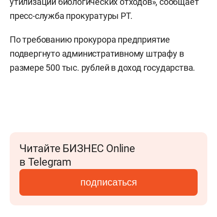
утилизации биологических отходов», сообщает
пресс-служба прокуратуры РТ.
По требованию прокурора предприятие
подвергнуто административному штрафу в
размере 500 тыс. рублей в доход государства.
Читайте БИЗНЕС Online
в Telegram
подписаться