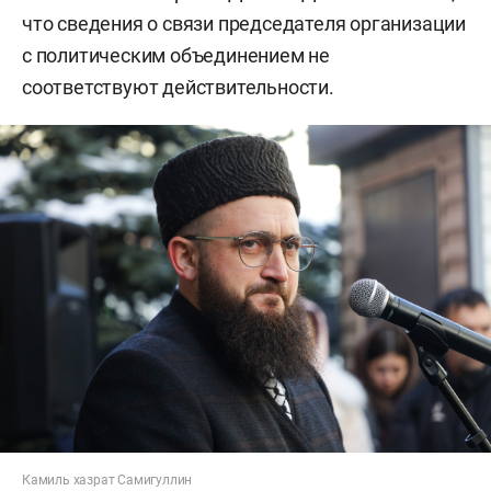
что сведения о связи председателя организации
с политическим объединением не
соответствуют действительности.
Камиль хазрат Самигуллин