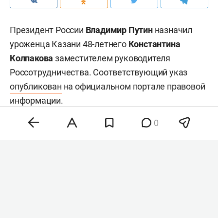
Президент России
Владимир Путин
назначил
уроженца Казани 48-летнего
Константина
Колпакова
заместителем руководителя
Россотрудничества. Соответствующий указ
опубликован
на официальном портале правовой
информации.
0