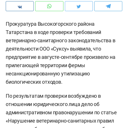
Прокуратура Высокогорского района
Татарстана в ходе проверки требований
ветеринарно-санитарного законодательства в
деятельности ООО «Суксу» выявила, что
предприятие в августе-сентябре произвело на
прилегающей территории фермы
несанкционированную утилизацию
биологических отходов.
По результатам проверки возбуждено в
отношении юридического лица дело об
административном правонарушении по статье
«Нарушение ветеринарно-санитарных правил