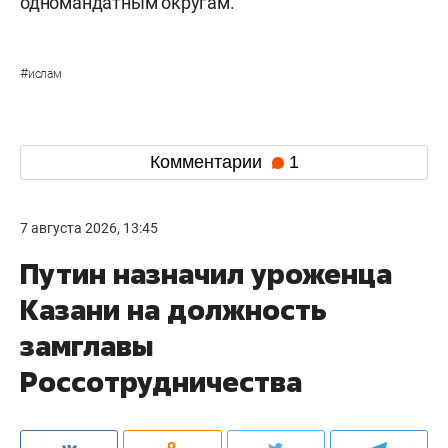
одномандатным округам.
#
ислам
Комментарии
1
7 августа 2026, 13:45
Путин назначил уроженца
Казани на должность
замглавы
Россотрудничества