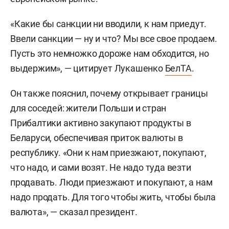
«Какие бы санкции ни вводили, к нам приедут.
Ввели санкции — ну и что? Мы все свое продаем.
Пусть это немножко дороже нам обходится, но
выдержим», — цитирует Лукашенко
БелТА
.
Он также пояснил, почему открывает границы
для соседей: жители Польши и стран
Прибалтики активно закупают продукты в
Беларуси, обеспечивая приток валюты в
республику. «Они к нам приезжают, покупают,
что надо, и сами возят. Не надо туда везти
продавать. Люди приезжают и покупают, а нам
надо продать. Для того чтобы жить, чтобы была
валюта», — сказал президент.