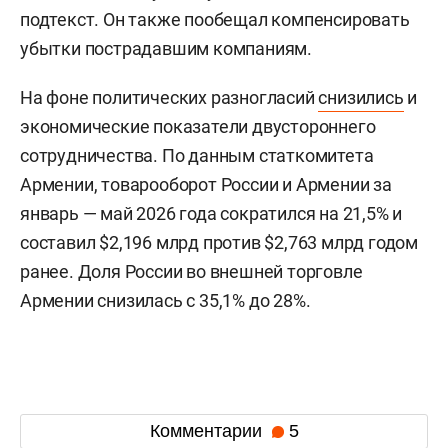
подтекст. Он также пообещал компенсировать
убытки пострадавшим компаниям.
На фоне политических разногласий
снизились
и
экономические показатели двустороннего
сотрудничества. По данным статкомитета
Армении, товарооборот России и Армении за
январь — май 2026 года сократился на 21,5% и
составил $2,196 млрд против $2,763 млрд годом
ранее. Доля России во внешней торговле
Армении снизилась с 35,1% до 28%.
Комментарии
5