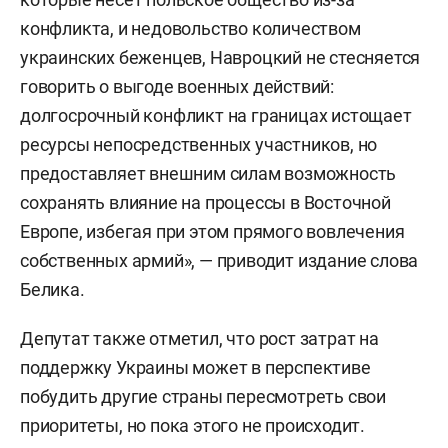
конфликта, и недовольство количеством
украинских беженцев, Навроцкий не стесняется
говорить о выгоде военных действий:
долгосрочный конфликт на границах истощает
ресурсы непосредственных участников, но
предоставляет внешним силам возможность
сохранять влияние на процессы в Восточной
Европе, избегая при этом прямого вовлечения
собственных армий», — приводит издание слова
Белика.
Депутат также отметил, что рост затрат на
поддержку Украины может в перспективе
побудить другие страны пересмотреть свои
приоритеты, но пока этого не происходит.