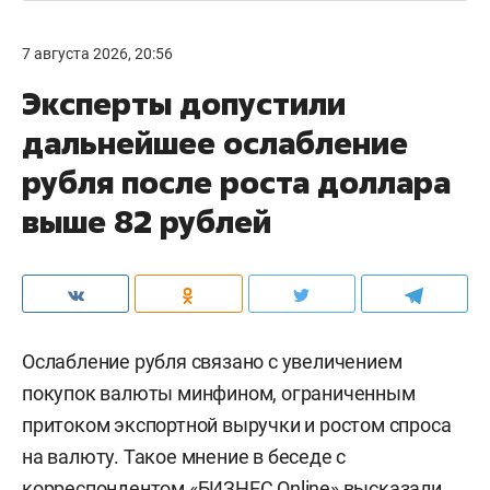
7 августа 2026, 20:56
Эксперты допустили
дальнейшее ослабление
рубля после роста доллара
выше 82 рублей
Ослабление рубля связано с увеличением
покупок валюты минфином, ограниченным
притоком экспортной выручки и ростом спроса
на валюту. Такое мнение в беседе с
корреспондентом «БИЗНЕС Online» высказали