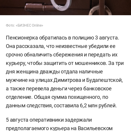
Фото: «БИЗНЕС Online»
Пенсионерка обратилась в полицию 3 августа.
Она рассказала, что неизвестные убедили ее
срочно обналичить сбережения и передать их
курьеру, чтобы защитить от мошенников. За три
дня женщина дважды отдала наличные
мужчине на улицах Димитрова и Будапештской,
а также перевела деньги через банковское
отделение. Общая сумма похищенного, по
данным следствия, составила 6,2 млн рублей.
5 августа оперативники задержали
предполагаемого курьера на Васильевском