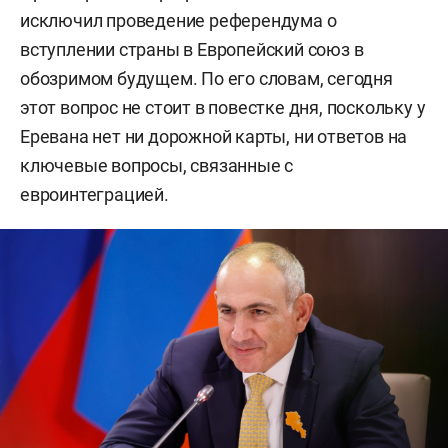
исключил проведение референдума о
вступлении страны в Европейский союз в
обозримом будущем. По его словам, сегодня
этот вопрос не стоит в повестке дня, поскольку у
Еревана нет ни дорожной карты, ни ответов на
ключевые вопросы, связанные с
евроинтеграцией.