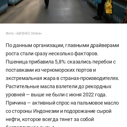
Фото: «БИЗНЕС Online»
По данным организации, главными драйверами
роста стали сразу несколько факторов.
Пшеница прибавила 5,8%: сказались перебои с
поставками из черноморских портов и
экстремальная жара в странах-производителях.
Растительные масла взлетели до рекордных
уровней — выше не были с июня 2022 года.
Причина — активный спрос на пальмовое масло
со стороны Индонезии и подорожание сырой
нефти, которое всегда тянет за собой