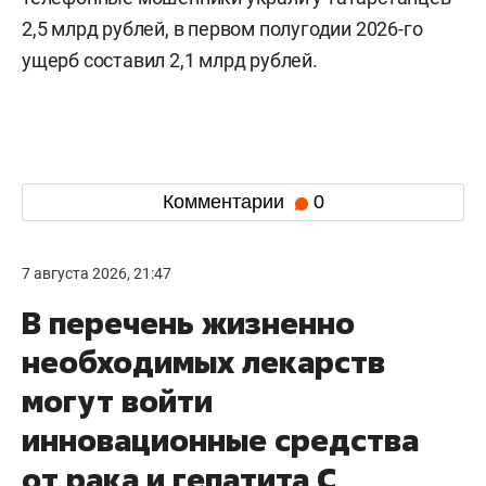
2,5 млрд рублей, в первом полугодии 2026-го
ущерб составил 2,1 млрд рублей.
Комментарии
0
7 августа 2026, 21:47
В перечень жизненно
необходимых лекарств
могут войти
инновационные средства
от рака и гепатита С