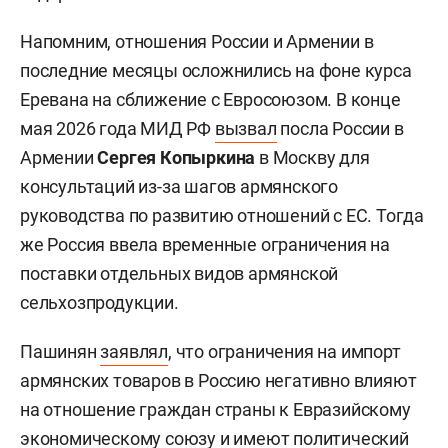
Напомним, отношения России и Армении в
последние месяцы осложнились на фоне курса
Еревана на сближение с Евросоюзом. В конце
мая 2026 года МИД РФ
вызвал
посла России в
Армении
Сергея Копыркина
в Москву для
консультаций из-за шагов армянского
руководства по развитию отношений с ЕС. Тогда
же Россия ввела временные ограничения на
поставки отдельных видов армянской
сельхозпродукции.
Пашинян
заявлял
, что ограничения на импорт
армянских товаров в Россию негативно влияют
на отношение граждан страны к Евразийскому
экономическому союзу и имеют политический