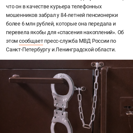
что он в качестве курьера телефонных
мошенников забрал у 84-летней пенсионерки
более 6 млн рублей, которые она передала и
перевела якобы для «спасения накоплений». Об
этом
сообщает
пресс-служба МВД России по
Санкт-Петербургу и Ленинградской области.