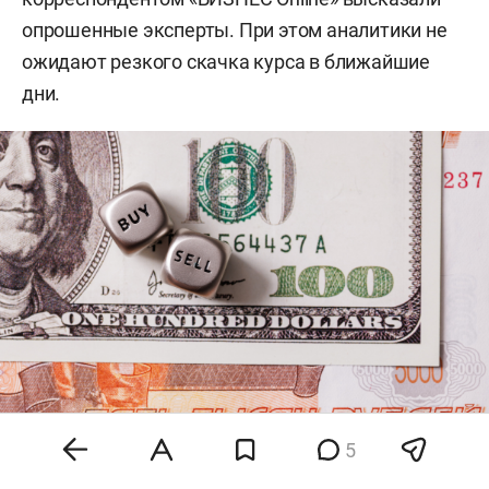
опрошенные эксперты. При этом аналитики не
ожидают резкого скачка курса в ближайшие
дни.
5