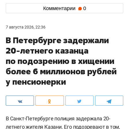
Комментарии
0
7 августа 2026, 22:36
В Петербурге задержали
20-летнего казанца
по подозрению в хищении
более 6 миллионов рублей
у пенсионерки
В Санкт-Петербурге полиция задержала 20-
летнего жителя Казани. Его подозревают в том,