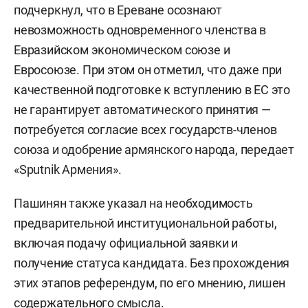
подчеркнул, что в Ереване осознают
невозможность одновременного членства в
Евразийском экономическом союзе и
Евросоюзе. При этом он отметил, что даже при
качественной подготовке к вступлению в ЕС это
не гарантирует автоматического принятия —
потребуется согласие всех государств-членов
союза и одобрение армянского народа, передает
«Sputnik Армения».
Пашинян также указал на необходимость
предварительной институциональной работы,
включая подачу официальной заявки и
получение статуса кандидата. Без прохождения
этих этапов референдум, по его мнению, лишен
содержательного смысла.