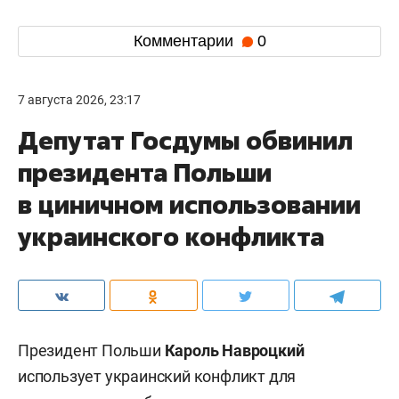
Комментарии
0
7 августа 2026, 23:17
Депутат Госдумы обвинил
президента Польши
в циничном использовании
украинского конфликта
Президент Польши
Кароль Навроцкий
использует украинский конфликт для