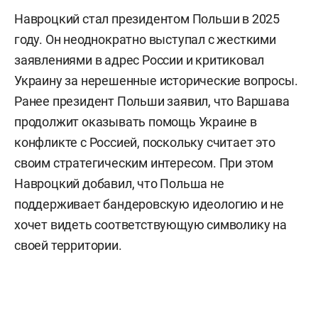
Навроцкий стал президентом Польши в 2025
году. Он неоднократно выступал с жесткими
заявлениями в адрес России и критиковал
Украину за нерешенные исторические вопросы.
Ранее президент Польши заявил, что Варшава
продолжит оказывать помощь Украине в
конфликте с Россией, поскольку считает это
своим стратегическим интересом. При этом
Навроцкий добавил, что Польша не
поддерживает бандеровскую идеологию и не
хочет видеть соответствующую символику на
своей территории.