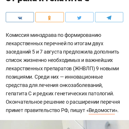
Комиссия минздрава по формированию
лекарственных перечней по итогам двух
заседаний 5 и 7 августа предложила дополнить
список жизненно необходимых и важнейших
лекарственных препаратов (ЖНВЛП) 9 новыми
позициями. Среди них — инновационные
средства для лечения онкозаболеваний,
гепатита С и редких генетических патологий.
Окончательное решение о расширении перечня
примет правительство РФ, пишут «
Ведомости
».