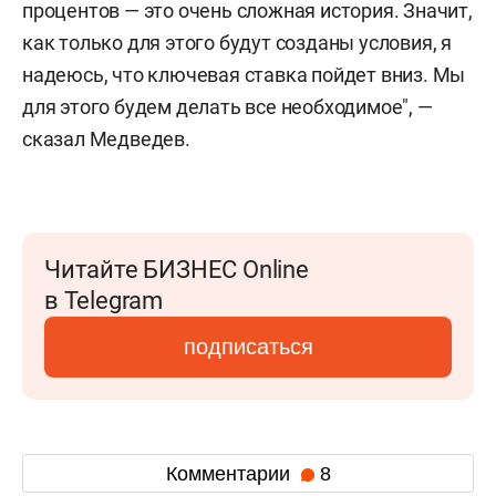
процентов — это очень сложная история. Значит,
как только для этого будут созданы условия, я
надеюсь, что ключевая ставка пойдет вниз. Мы
для этого будем делать все необходимое", —
сказал Медведев.
Читайте БИЗНЕС Online
в Telegram
подписаться
Комментарии
8