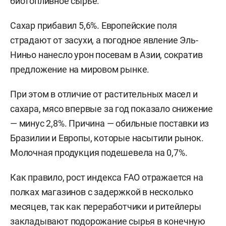
биотопливное сырье.
Сахар прибавил 5,6%. Европейские поля
страдают от засухи, а погодное явление Эль-
Ниньо нанесло урон посевам в Азии, сократив
предложение на мировом рынке.
При этом в отличие от растительных масел и
сахара, мясо впервые за год показало снижение
— минус 2,8%. Причина — обильные поставки из
Бразилии и Европы, которые насытили рынок.
Молочная продукция подешевела на 0,7%.
Как правило, рост индекса FAO отражается на
полках магазинов с задержкой в несколько
месяцев, так как переработчики и ритейлеры
закладывают подорожание сырья в конечную