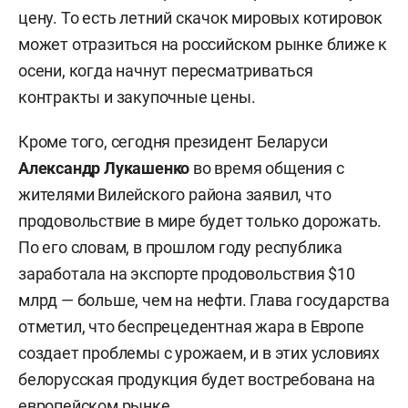
цену. То есть летний скачок мировых котировок
может отразиться на российском рынке ближе к
осени, когда начнут пересматриваться
контракты и закупочные цены.
Кроме того, сегодня президент Беларуси
Александр Лукашенко
во время общения с
жителями Вилейского района заявил, что
продовольствие в мире будет только дорожать.
По его словам, в прошлом году республика
заработала на экспорте продовольствия $10
млрд — больше, чем на нефти. Глава государства
отметил, что беспрецедентная жара в Европе
создает проблемы с урожаем, и в этих условиях
белорусская продукция будет востребована на
европейском рынке.