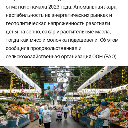
отметки с начала 2023 года. Аномальная жара,
нестабильность на энергетических рынках и
геополитическая напряженность разогнали
цены на зерно, сахар и растительные масла,
тогда как мясо и молочка подешевели. Об этом
сообщила
продовольственная и
сельскохозяйственная организация ООН (FAO).