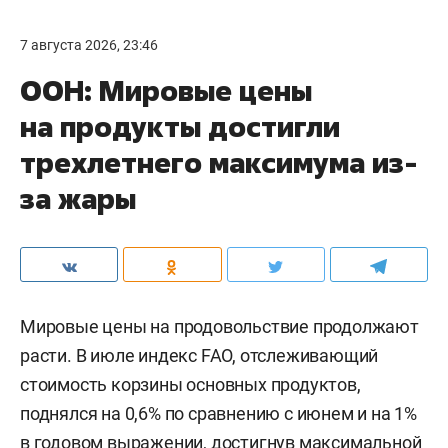
7 августа 2026, 23:46
ООН: Мировые цены
на продукты достигли
трехлетнего максимума из-
за жары
Мировые цены на продовольствие продолжают
расти. В июле индекс FAO, отслеживающий
стоимость корзины основных продуктов,
поднялся на 0,6% по сравнению с июнем и на 1%
в годовом выражении, достигнув максимальной