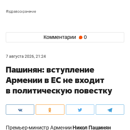
#
здравоохранение
Комментарии
0
7 августа 2026, 21:24
Пашинян: вступление
Армении в ЕС не входит
в политическую повестку
Премьер-министр Армении
Никол Пашинян