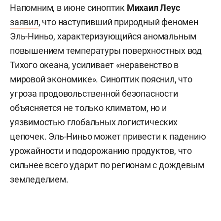
Напомним, в июне синоптик
Михаил Леус
заявил
, что наступивший природный феномен
Эль-Ниньо, характеризующийся аномальным
повышением температуры поверхностных вод
Тихого океана, усиливает «неравенство в
мировой экономике». Синоптик пояснил, что
угроза продовольственной безопасности
объясняется не только климатом, но и
уязвимостью глобальных логистических
цепочек. Эль-Ниньо может привести к падению
урожайности и подорожанию продуктов, что
сильнее всего ударит по регионам с дождевым
земледелием.