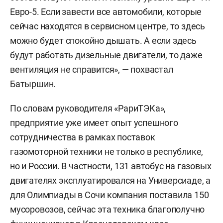
Евро-5. Если завести все автомобили, которые
сейчас находятся в сервисном центре, то здесь
можно будет спокойно дышать. А если здесь
будут работать дизельные двигатели, то даже
вентиляция не справится», — похвастал
Батыршин.
По словам руководителя «РариТЭКа»,
предприятие уже имеет опыт успешного
сотрудничества в рамках поставок
газомоторной техники не только в республике,
но и России. В частности, 131 автобус на газовых
двигателях эксплуатировался на Универсиаде, а
для Олимпиады в Сочи компания поставила 150
мусоровозов, сейчас эта техника благополучно