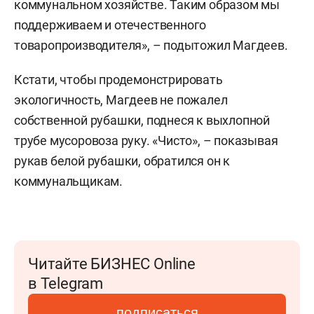
коммунальном хозяйстве. Таким образом мы
поддерживаем и отечественного
товаропроизводителя», – подытожил Магдеев.
Кстати, чтобы продемонстрировать
экологичность, Магдеев не пожалел
собственной рубашки, поднеся к выхлопной
трубе мусоровоза руку. «Чисто», – показывая
рукав белой рубашки, обратился он к
коммунальщикам.
Читайте БИЗНЕС Online
в Telegram
подписаться