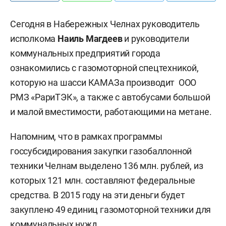
Сегодня в Набережных Челнах руководитель
исполкома
Наиль Магдеев
и руководители
коммунальных предприятий города
ознакомились с газомоторной спецтехникой,
которую на шасси КАМАЗа производит ООО
РМЗ «РариТЭК», а также с автобусами большой
и малой вместимости, работающими на метане.
Напомним, что в рамках программы
госсубсидирования закупки газобаллонной
техники Челнам выделено 136 млн. рублей, из
которых 121 млн. составляют федеральные
средства. В 2015 году на эти деньги будет
закуплено 49 единиц газомоторной техники для
коммунальных нужд.