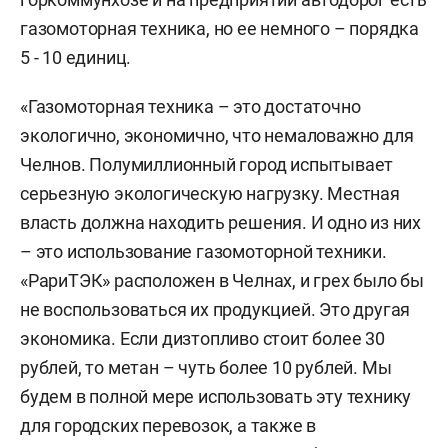
газомоторная техника, но ее немного – порядка
5 - 10 единиц.
«Газомоторная техника – это достаточно
экологично, экономично, что немаловажно для
Челнов. Полумиллионный город испытывает
серьезную экологическую нагрузку. Местная
власть должна находить решения. И одно из них
– это использование газомоторной техники.
«РариТЭК» расположен в Челнах, и грех было бы
не воспользоваться их продукцией. Это другая
экономика. Если дизтопливо стоит более 30
рублей, то метан – чуть более 10 рублей. Мы
будем в полной мере использовать эту технику
для городских перевозок, а также в