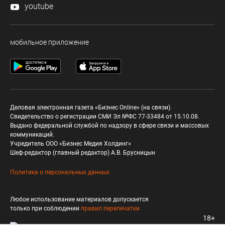
youtube
мобильное приложение
Деловая электронная газета «Бизнес Online» (на связи).
Свидетельство о регистрации СМИ Эл №ФС 77-33484 от 15.10.08.
Выдано федеральной службой по надзору в сфере связи и массовых
коммуникаций.
Учредитель ООО «Бизнес Медия Холдинг»
Шеф-редактор (главный редактор) А.В. Брусницын
Политика о персональных данных
Любое использование материалов допускается
только при соблюдении
правил перепечатки
18+