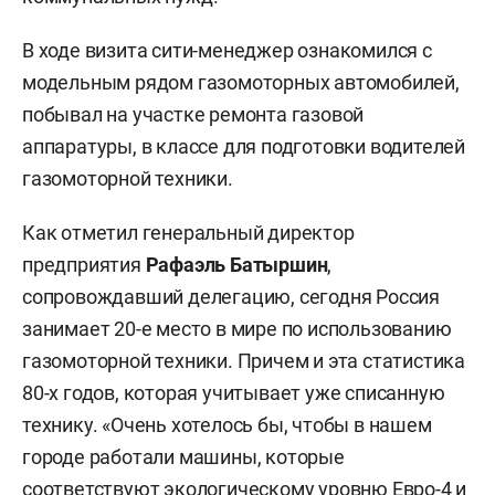
В ходе визита сити-менеджер ознакомился с
модельным рядом газомоторных автомобилей,
побывал на участке ремонта газовой
аппаратуры, в классе для подготовки водителей
газомоторной техники.
Как отметил генеральный директор
предприятия
Рафаэль Батыршин
,
сопровождавший делегацию, сегодня Россия
занимает 20-е место в мире по использованию
газомоторной техники. Причем и эта статистика
80-х годов, которая учитывает уже списанную
технику. «Очень хотелось бы, чтобы в нашем
городе работали машины, которые
соответствуют экологическому уровню Евро-4 и