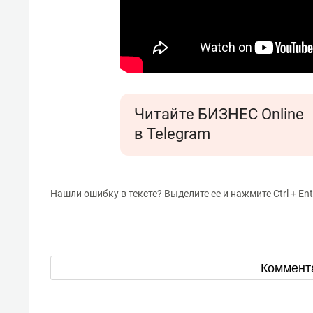
Читайте БИЗНЕС Online
в Telegram
Нашли ошибку в тексте? Выделите ее и нажмите Ctrl + Ent
Коммент