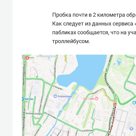
Пробка почти в 2 километра об
Как следует из данных сервиса 
пабликах сообщается, что на уч
троллейбусом.