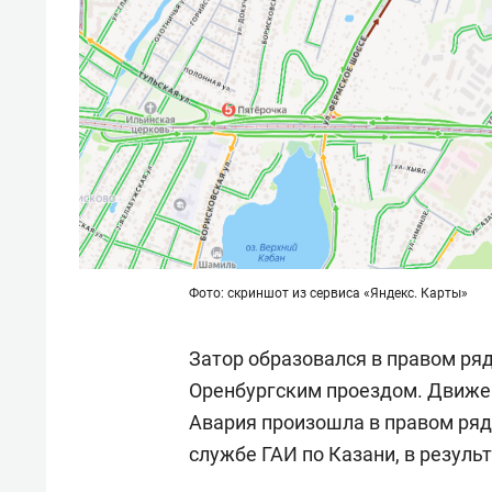
Фото: скриншот из сервиса «Яндекс. Карты»
Затор образовался в правом ряд
Оренбургским проездом. Движен
Авария произошла в правом ряду
службе ГАИ по Казани, в резуль