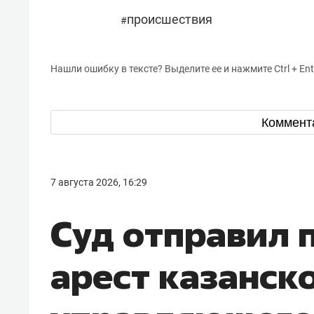
происшествия
#
Нашли ошибку в тексте? Выделите ее и нажмите Ctrl + Ent
Коммент
7 августа 2026, 16:29
Суд отправил 
арест казанск