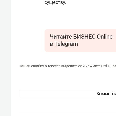
существу.
Читайте БИЗНЕС Online
в Telegram
Нашли ошибку в тексте? Выделите ее и нажмите Ctrl + Ent
Коммент