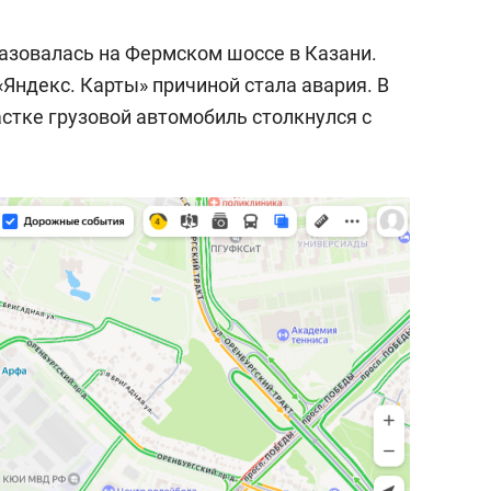
разовалась на Фермском шоссе в Казани.
«Яндекс. Карты» причиной стала авария. В
астке грузовой автомобиль столкнулся с