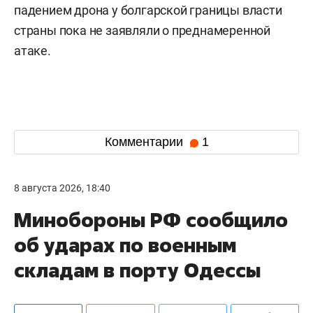
падением дрона у болгарской границы власти
страны пока не заявляли о преднамеренной
атаке.
Комментарии
1
8 августа 2026, 18:40
Минобороны РФ сообщило
об ударах по военным
складам в порту Одессы