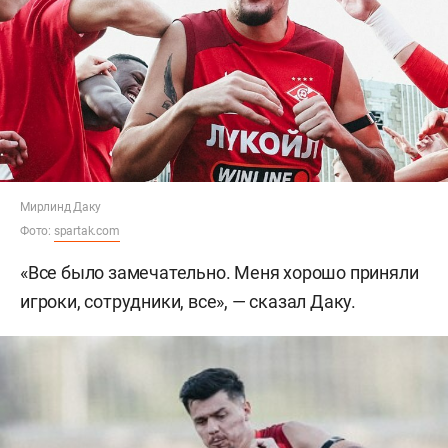
Мирлинд Даку
Фото:
spartak.com
«Все было замечательно. Меня хорошо приняли
игроки, сотрудники, все», — сказал Даку.