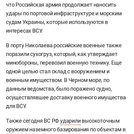
что Российская армия продолжает наносить
удары по портовой инфраструктуре и морским
судам Украины, которые используются в
интересах ВСУ.
В порту Николаева российские военные также
поразили сухогруз, который, как утверждает
минобороны, перевозил военную технику. Еще
одной целью стал склад с вооружением и
военным имуществом. В Черном море, по
данным ведомства, было поражено судно,
осуществлявшее доставку военного имущества
для ВСУ.
Также сегодня ВС РФ
ударили
высокоточным
оружием наземного базирования по объектам в