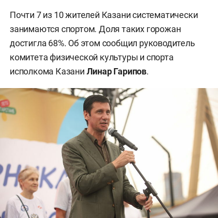
Почти 7 из 10 жителей Казани систематически
занимаются спортом. Доля таких горожан
достигла 68%. Об этом сообщил руководитель
комитета физической культуры и спорта
исполкома Казани
Линар Гарипов
.