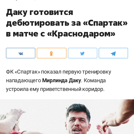
Даку готовится
дебютировать за «Спартак»
в матче с «Краснодаром»
ФК «Спартак» показал первую тренировку
нападающего
Мирлинда Даку
. Команда
устроила ему приветственный коридор.