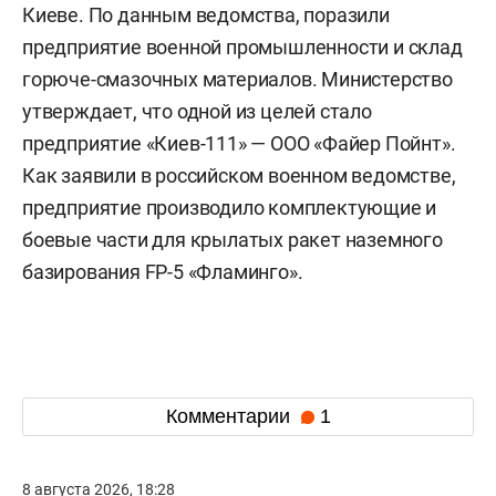
Киеве. По данным ведомства, поразили
предприятие военной промышленности и склад
горюче-смазочных материалов. Министерство
утверждает, что одной из целей стало
предприятие «Киев-111» — ООО «Файер Пойнт».
Как заявили в российском военном ведомстве,
предприятие производило комплектующие и
боевые части для крылатых ракет наземного
базирования FP-5 «Фламинго».
Комментарии
1
8 августа 2026, 18:28