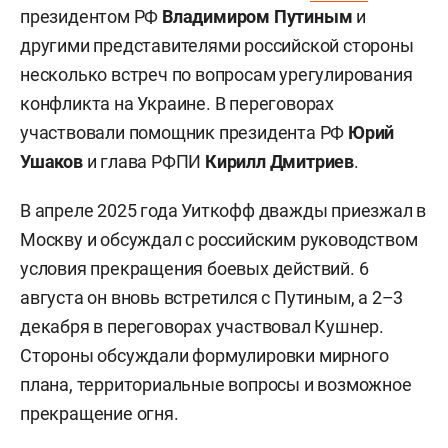
президентом РФ
Владимиром Путиным
и
другими представителями российской стороны
несколько встреч по вопросам урегулирования
конфликта на Украине. В переговорах
участвовали помощник президента РФ
Юрий
Ушаков
и глава РФПИ
Кирилл Дмитриев
.
В апреле 2025 года Уиткофф дважды приезжал в
Москву и обсуждал с российским руководством
условия прекращения боевых действий. 6
августа он вновь встретился с Путиным, а 2–3
декабря в переговорах участвовал Кушнер.
Стороны обсуждали формулировки мирного
плана, территориальные вопросы и возможное
прекращение огня.