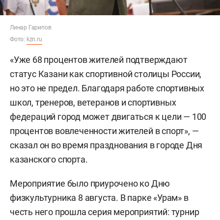
Линар Гарипов
Фото:
kzn.ru
«Уже 68 процентов жителей подтверждают
статус Казани как спортивной столицы России,
но это не предел. Благодаря работе спортивных
школ, тренеров, ветеранов и спортивных
федераций город может двигаться к цели — 100
процентов вовлеченности жителей в спорт», —
сказал он во время празднования в городе Дня
казанского спорта.
Мероприятие было приурочено ко Дню
физкультурника 8 августа. В парке «Урам» в
честь него прошла серия мероприятий: турнир