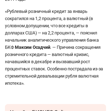
«Рублевый розничный кредит за январь
сократился на 1,2 процента, а валютный (в
условном допущении, что все кредиты в
долларах США) — на 2,2 процента, — пояснил
начальник аналитического управления банка
БКФ
Максим Осадчий
. — Причина сокращения
розничного кредита — валютный кризис,
начавшийся в декабре и вызвавший рост
процентных ставок. Особенно пострадала из-за
стремительной девальвации рубля валютная
ипотека».