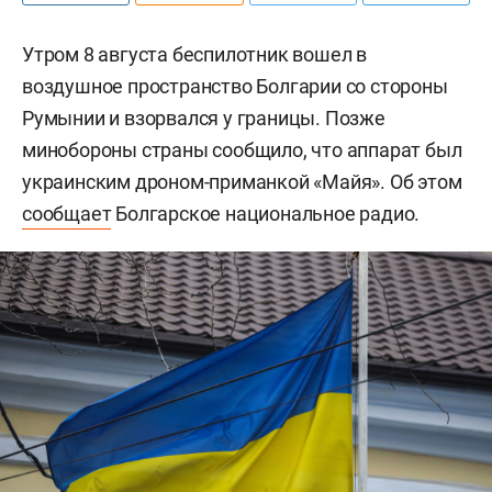
Утром 8 августа беспилотник вошел в
воздушное пространство Болгарии со стороны
Румынии и взорвался у границы. Позже
минобороны страны сообщило, что аппарат был
украинским дроном-приманкой «Майя». Об этом
сообщает
Болгарское национальное радио.