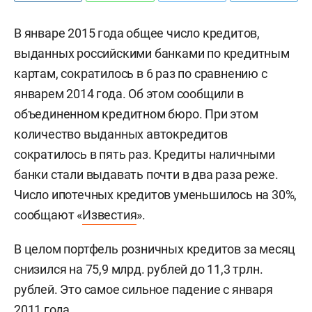
В январе 2015 года общее число кредитов,
выданных российскими банками по кредитным
картам, сократилось в 6 раз по сравнению с
январем 2014 года. Об этом сообщили в
объединенном кредитном бюро. При этом
количество выданных автокредитов
сократилось в пять раз. Кредиты наличными
банки стали выдавать почти в два раза реже.
Число ипотечных кредитов уменьшилось на 30%,
сообщают «
Известия
».
В целом портфель розничных кредитов за месяц
снизился на 75,9 млрд. рублей до 11,3 трлн.
рублей. Это самое сильное падение с января
2011 года.