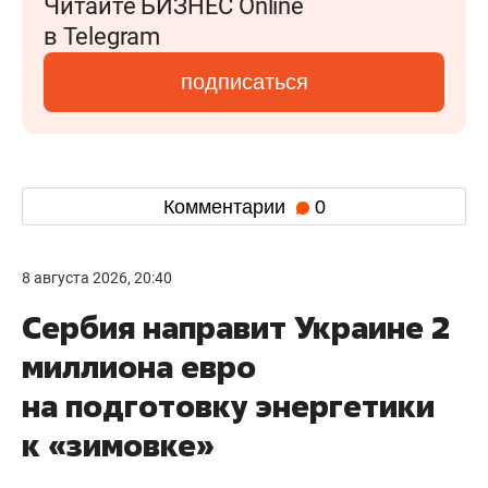
Читайте БИЗНЕС Online
в Telegram
подписаться
Комментарии
0
8 августа 2026, 20:40
Сербия направит Украине 2
миллиона евро
на подготовку энергетики
к «зимовке»