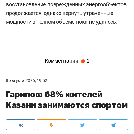
восстановление поврежденных энергообъектов
продолжается, однако вернуть утраченные
мощности в полном объеме пока не удалось.
Комментарии
1
8 августа 2026, 19:52
Гарипов: 68% жителей
Казани занимаются спортом