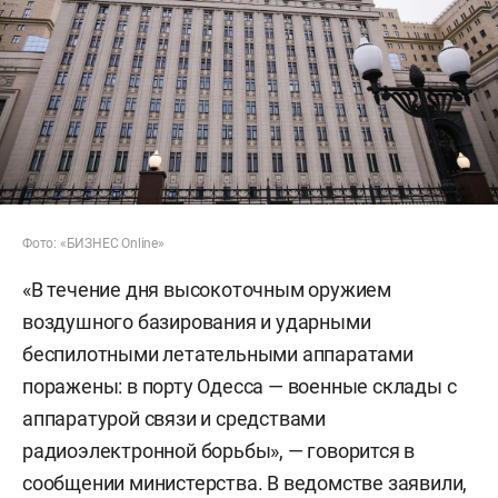
Фото: «БИЗНЕС Online»
«В течение дня высокоточным оружием
воздушного базирования и ударными
беспилотными летательными аппаратами
поражены: в порту Одесса — военные склады с
аппаратурой связи и средствами
радиоэлектронной борьбы», — говорится в
сообщении министерства. В ведомстве заявили,