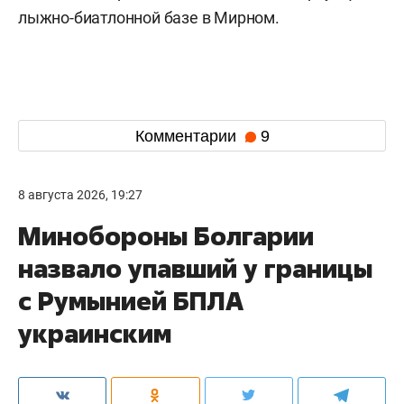
лыжно-биатлонной базе в Мирном.
Комментарии
9
8 августа 2026, 19:27
Минобороны Болгарии
назвало упавший у границы
с Румынией БПЛА
украинским