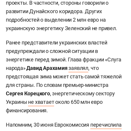
проекты. В частности, стороны говорили о
развитии Дунайского коридора. Других
подробностей о выделении 2 млн евро на
украинскую энергетику Зеленский не привел.
Ранее представители украинских властей
предупреждали о сложной ситуации в
энергетике перед зимой. Глава фракции «Слуга
народа»
Давид Арахамия
заявлял
, что
предстоящая зима может стать самой тяжелой
для страны. По словам премьер-министра
Сергея Корецкого
, энергетическому сектору
Украины
не хватает
около 650 млн евро
финансирования.
Напомним, 30 июня Еврокомиссия
перечислила