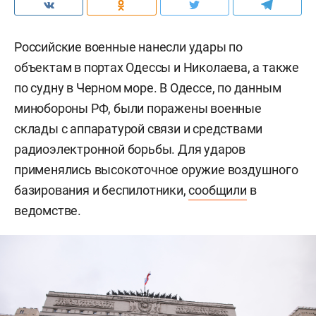
Российские военные нанесли удары по
объектам в портах Одессы и Николаева, а также
по судну в Черном море. В Одессе, по данным
минобороны РФ, были поражены военные
склады с аппаратурой связи и средствами
радиоэлектронной борьбы. Для ударов
применялись высокоточное оружие воздушного
базирования и беспилотники,
сообщили
в
ведомстве.