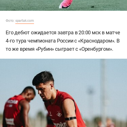
Фото:
spartak.com
Его дебют ожидается завтра в 20:00 мск в матче
4-го тура чемпионата России с «Краснодаром». В
то же время «Рубин» сыграет с «Оренбургом».