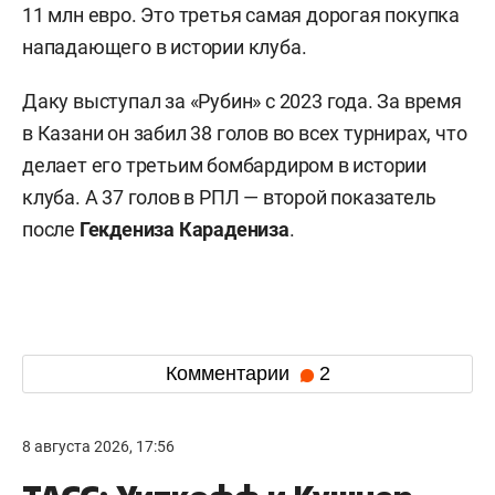
11 млн евро. Это третья самая дорогая покупка
нападающего в истории клуба.
Даку выступал за «Рубин» с 2023 года. За время
в Казани он забил 38 голов во всех турнирах, что
делает его третьим бомбардиром в истории
клуба. А 37 голов в РПЛ — второй показатель
после
Гекдениза Карадениза
.
Комментарии
2
8 августа 2026, 17:56