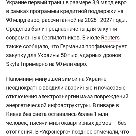
Украине первый транш в размере 3,9 млрд евро
в рамках программы кредитной поддержки на
90 млрд евро, рассчитанной на 2026–2027 годы.
Средства были предназначены для закупки
современных беспилотников. В июле
Reuters
также сообщало, что Германия профинансирует
закупку для Украины 50 тыс. ударных дронов
Skyfall примерно на 90 млн евро.
Напомним, минувшей зимой на Украине
неоднократно
вводили
аварийные и почасовые
отключения электроэнергии из-за повреждений
энергетической инфраструктуры. В январе в
Киеве без света оставались более 1 млн
человек, тысячи многоквартирных домов — без
отопления. В «Укрэнерго» позднее отмечали, что