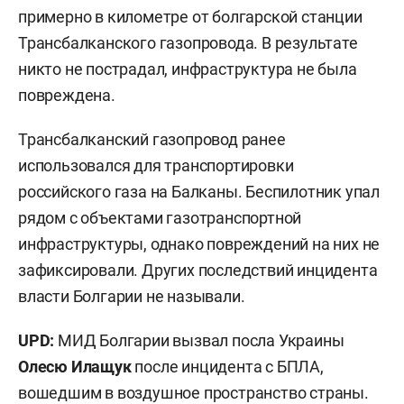
примерно в километре от болгарской станции
Трансбалканского газопровода. В результате
никто не пострадал, инфраструктура не была
повреждена.
Трансбалканский газопровод ранее
использовался для транспортировки
российского газа на Балканы. Беспилотник упал
рядом с объектами газотранспортной
инфраструктуры, однако повреждений на них не
зафиксировали. Других последствий инцидента
власти Болгарии не называли.
UPD:
МИД Болгарии вызвал посла Украины
Олесю Илащук
после инцидента с БПЛА,
вошедшим в воздушное пространство страны.