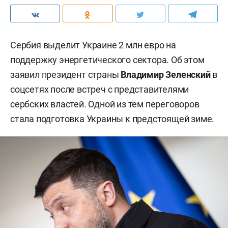
Сербия выделит Украине 2 млн евро на
поддержку энергетического сектора. Об этом
заявил президент страны
Владимир Зеленский
в
соцсетях после встреч с представителями
сербских властей. Одной из тем переговоров
стала подготовка Украины к предстоящей зиме.