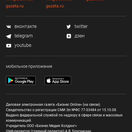
gazeta.ru
gazeta.ru
вконтакте
twitter
telegram
дзен
youtube
мобильное приложение
Деловая электронная газета «Бизнес Online» (на связи).
Свидетельство о регистрации СМИ Эл №ФС 77-33484 от 15.10.08.
Выдано федеральной службой по надзору в сфере связи и массовых
коммуникаций.
Учредитель ООО «Бизнес Медия Холдинг»
Шеф-редактор (главный редактор) А.В. Брусницын