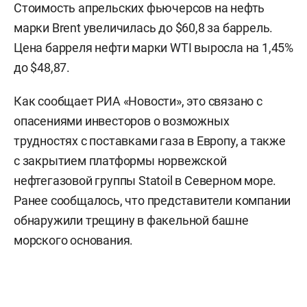
Стоимость апрельских фьючерсов на нефть
марки Brent увеличилась до $60,8 за баррель.
Цена барреля нефти марки WTI выросла на 1,45%
до $48,87.
Как сообщает РИА «Новости», это связано с
опасениями инвесторов о возможных
трудностях с поставками газа в Европу, а также
с закрытием платформы норвежской
нефтегазовой группы Statoil в Северном море.
Ранее сообщалось, что представители компании
обнаружили трещину в факельной башне
морского основания.